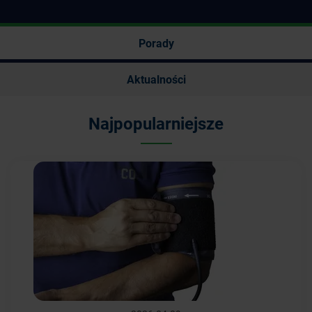
Porady
Aktualności
Najpopularniejsze