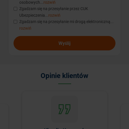
osobowych...
rozwiń
Zgadzam się na przesyłanie przez CUK
Ubezpieczenia...
rozwiń
Zgadzam się na przesyłanie mi drogą elektroniczną...
rozwiń
Wyślij
Opinie klientów