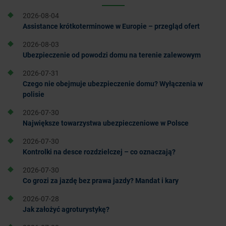
2026-08-04
Assistance krótkoterminowe w Europie – przegląd ofert
2026-08-03
Ubezpieczenie od powodzi domu na terenie zalewowym
2026-07-31
Czego nie obejmuje ubezpieczenie domu? Wyłączenia w
polisie
2026-07-30
Największe towarzystwa ubezpieczeniowe w Polsce
2026-07-30
Kontrolki na desce rozdzielczej – co oznaczają?
2026-07-30
Co grozi za jazdę bez prawa jazdy? Mandat i kary
2026-07-28
Jak założyć agroturystykę?