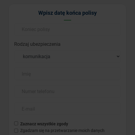
Wpisz datę końca polisy
Rodzaj ubezpieczenia
Zaznacz wszystkie zgody
Zgadzam się na przetwarzanie moich danych