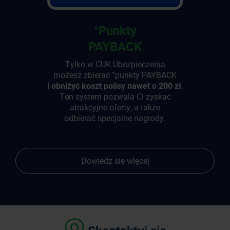
°Punkty
PAYBACK
Tylko w CUK Ubezpieczenia
możesz zbierać °punkty PAYBACK
i obniżyć koszt polisy nawet o 200 zł
.
Ten system pozwala Ci zyskać
atrakcyjne oferty, a także
odbierać specjalne nagrody.
Dowiedz się więcej