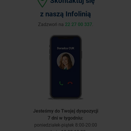
Skontaktuj się
z naszą Infolinią
Zadzwoń na
22 27 00 337
.
Jesteśmy do Twojej dyspozycji
7 dni w tygodniu:
poniedziałek-piątek 8:00-20:00