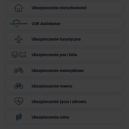
Ubezpieczenie
nieruchomości
CUK
Assistance
Ubezpieczenie
turystyczne
Ubezpieczenie psa i kota
Ubezpieczenie
motocyklowe
Ubezpieczenie
roweru
Ubezpieczenie
życia i zdrowia
Ubezpieczenia
rolne