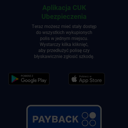
Aplikacja CUK
Ubezpieczenia
Teraz możesz mieć stały dostęp
do wszystkich wykupionych
polis w jednym miejscu.
Wystarczy kilka kliknięć,
aby przedłużyć polisę czy
błyskawicznie zgłosić szkodę.