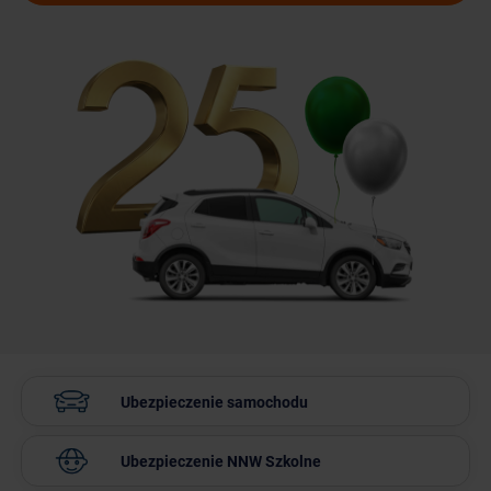
Ubezpieczenie
samochodu
Ubezpieczenie
NNW Szkolne