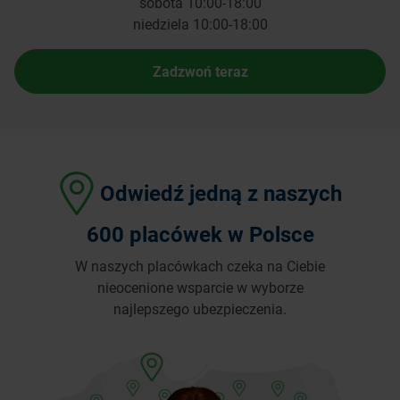
sobota 10:00-18:00
niedziela 10:00-18:00
Zadzwoń teraz
Odwiedź jedną z naszych
600 placówek w Polsce
W naszych placówkach czeka na Ciebie
nieocenione wsparcie w wyborze
najlepszego ubezpieczenia.