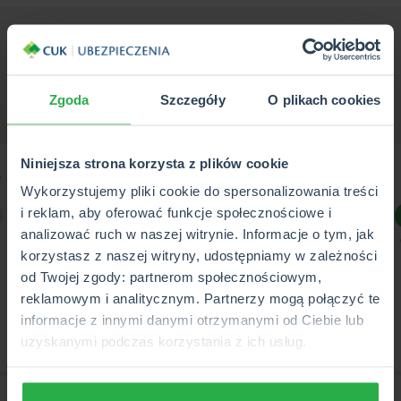
Przykładowe kalkulacje
Zgoda
Szczegóły
O plikach cookies
Niniejsza strona korzysta z plików cookie
Wykorzystujemy pliki cookie do spersonalizowania treści
i reklam, aby oferować funkcje społecznościowe i
analizować ruch w naszej witrynie. Informacje o tym, jak
korzystasz z naszej witryny, udostępniamy w zależności
od Twojej zgody: partnerom społecznościowym,
reklamowym i analitycznym. Partnerzy mogą połączyć te
informacje z innymi danymi otrzymanymi od Ciebie lub
uzyskanymi podczas korzystania z ich usług.