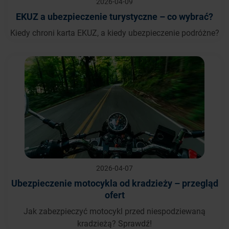
2026-04-09
EKUZ a ubezpieczenie turystyczne – co wybrać?
Kiedy chroni karta EKUZ, a kiedy ubezpieczenie podróżne?
2026-04-07
Ubezpieczenie motocykla od kradzieży – przegląd
ofert
Jak zabezpieczyć motocykl przed niespodziewaną
kradzieżą? Sprawdź!