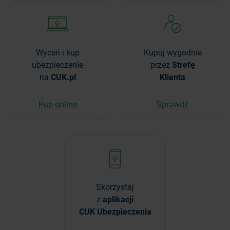
Wyceń i kup
Kupuj wygodnie
ubezpieczenie
przez
Strefę
na
CUK.pl
Klienta
Kup online
Sprawdź
Skorzystaj
z
aplikacji
CUK Ubezpieczenia