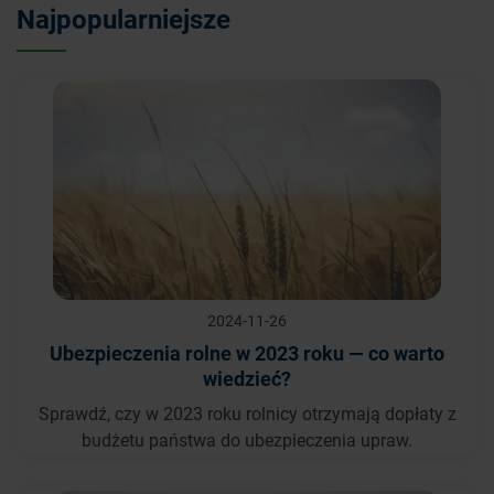
Najpopularniejsze
2024-11-26
Ubezpieczenia rolne w 2023 roku — co warto
wiedzieć?
Sprawdź, czy w 2023 roku rolnicy otrzymają dopłaty z
budżetu państwa do ubezpieczenia upraw.