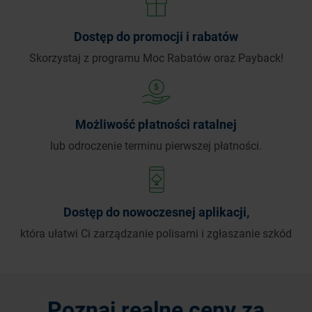
Dostęp do promocji i rabatów
Skorzystaj z programu Moc Rabatów oraz Payback!
Możliwość płatności ratalnej
lub odroczenie terminu pierwszej płatności.
Dostęp do nowoczesnej aplikacji,
która ułatwi Ci zarządzanie polisami i zgłaszanie szkód
Poznaj realne ceny za