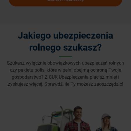
Jakiego ubezpieczenia
rolnego szukasz?
Szukasz wyłącznie obowiązkowych ubezpieczeń rolnych
czy pakietu polis, które w pełni obejmą ochroną Twoje
gospodarstwo? Z CUK Ubezpieczenia płacisz mniej i
zyskujesz więcej. Sprawdź, ile Ty możesz zaoszczędzić!