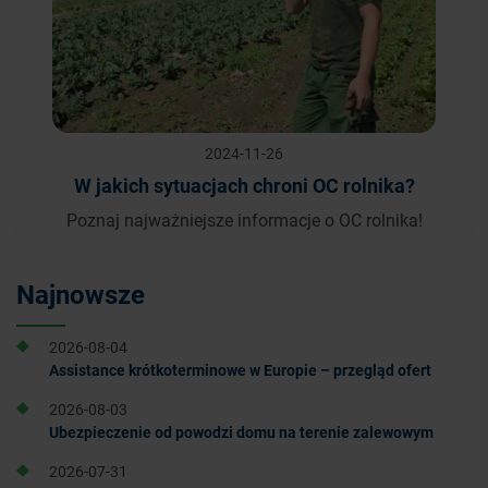
2024-11-26
W jakich sytuacjach chroni OC rolnika?
Poznaj najważniejsze informacje o OC rolnika!
Najnowsze
2026-08-04
Assistance krótkoterminowe w Europie – przegląd ofert
2026-08-03
Ubezpieczenie od powodzi domu na terenie zalewowym
2026-07-31