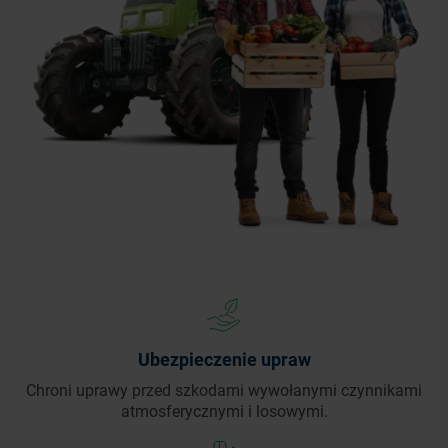
Ubezpieczenie upraw
Chroni uprawy przed szkodami wywołanymi czynnikami
atmosferycznymi i losowymi.