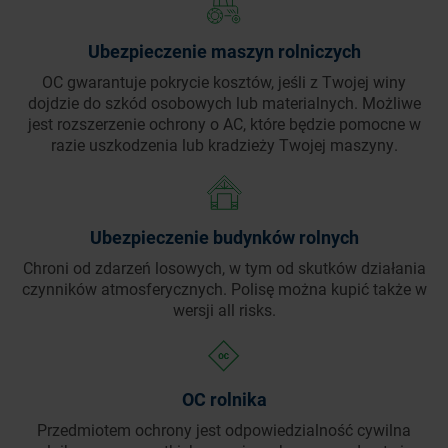
Ubezpieczenie maszyn rolniczych
OC gwarantuje pokrycie kosztów, jeśli z Twojej winy
dojdzie do szkód osobowych lub materialnych. Możliwe
jest rozszerzenie ochrony o AC, które będzie pomocne w
razie uszkodzenia lub kradzieży Twojej maszyny.
Ubezpieczenie budynków rolnych
Chroni od zdarzeń losowych, w tym od skutków działania
czynników atmosferycznych. Polisę można kupić także w
wersji all risks.
OC rolnika
Przedmiotem ochrony jest odpowiedzialność cywilna