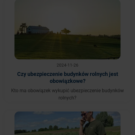
2024-11-26
Czy ubezpieczenie budynków rolnych jest
obowiązkowe?
Kto ma obowiązek wykupić ubezpieczenie budynków
rolnych?