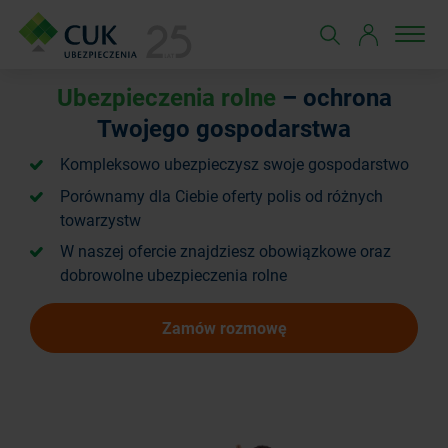
Ubezpieczenia rolne
– ochrona
Twojego gospodarstwa
Kompleksowo ubezpieczysz swoje gospodarstwo
Porównamy dla Ciebie oferty polis od różnych
towarzystw
W naszej ofercie znajdziesz obowiązkowe oraz
dobrowolne ubezpieczenia rolne
Zamów rozmowę