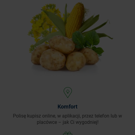
Komfort
Polisę kupisz online, w aplikacji, przez telefon
lub w
placówce – jak Ci wygodniej!