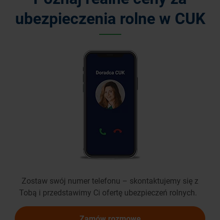
ubezpieczenia rolne w CUK
Zostaw swój numer telefonu – skontaktujemy się z
Tobą i przedstawimy Ci ofertę ubezpieczeń rolnych.
Zamów rozmowę