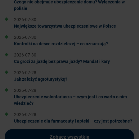
Czego nie obejmuje ubezpieczenie domu? Wyłączenia w
polisie
2026-07-30
Największe towarzystwa ubezpieczeniowe w Polsce
2026-07-30
Kontrolki na desce rozdzielczej – co oznaczają?
2026-07-30
Co grozi za jazdę bez prawa jazdy? Mandat i kary
2026-07-28
Jak założyć agroturystykę?
2026-07-28
Ubezpieczenie wolontariusza – czym jest i co warto o nim
wiedzieć?
2026-07-28
Ubezpieczenie dla farmaceuty i apteki – czy jest potrzebne?
Zobacz wszystkie