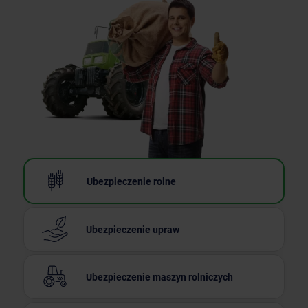
Ubezpieczenie
rolne
Ubezpieczenie
upraw
Ubezpieczenie
maszyn rolniczych