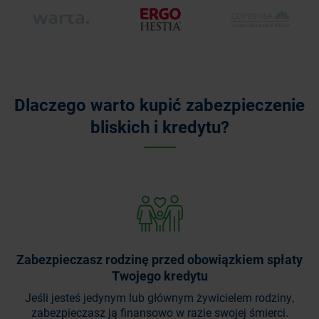
Dlaczego warto kupić zabezpieczenie
bliskich i kredytu?
Zabezpieczasz rodzinę przed obowiązkiem spłaty
Twojego kredytu
Jeśli jesteś jedynym lub głównym żywicielem rodziny,
zabezpieczasz ją finansowo w razie swojej śmierci.