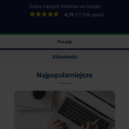
Ocena naszych Klientów na Google
4,79
(17 338 opinii)
Porady
Aktualności
Najpopularniejsze