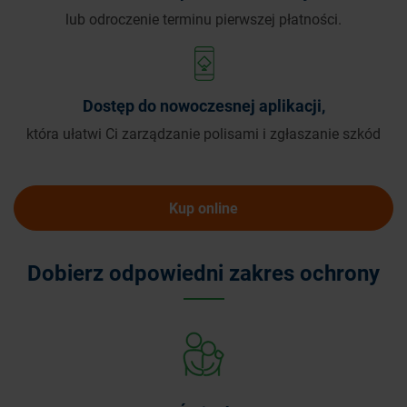
lub odroczenie terminu pierwszej płatności.
Dostęp do nowoczesnej aplikacji,
która ułatwi Ci zarządzanie polisami i zgłaszanie szkód
Kup online
Dobierz odpowiedni zakres ochrony