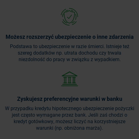
Możesz rozszerzyć ubezpieczenie o inne zdarzenia
Podstawa to ubezpieczenie w razie śmierci. Istnieje też
szereg dodatków np. utrata dochodu czy trwała
niezdolność do pracy w związku z wypadkiem.
Zyskujesz preferencyjne warunki w banku
W przypadku kredytu hipotecznego ubezpieczenie pożyczki
jest często wymagane przez bank. Jeśli zaś chodzi o
kredyt gotówkowy, możesz liczyć na korzystniejsze
warunki (np. obniżona marża).