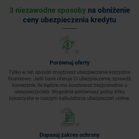
3 niezawodne sposoby
na obniżenie
ceny ubezpieczenia kredytu
Porównaj oferty
Tylko w ten sposób znajdziesz ubezpieczenie korzystne
finansowo. Jeśli bank oferuje Ci ubezpieczenie, sprawdź
koniecznie, ile będzie ono kosztować bezpośrednio u
ubezpieczyciela. Wygodnie porównasz polisy kilku
towarzystw w naszym kalkulatorze ubezpieczeń online.
Dopasuj zakres ochrony