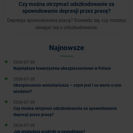
Czy można otrzymać odszkodowanie za
spowodowanie depresji przez pracę?
Depresja spowodowana pracą? Dowiedz się, czy możesz
ubiegać się o odszkodowanie.
Najnowsze
2026-07-30
Największe towarzystwa ubezpieczeniowe w Polsce
2026-07-28
Ubezpieczenie wolontariusza – czym jest i co warto o nim
wiedzieć?
2026-07-28
Czy można otrzymać odszkodowanie za spowodowanie
depresji przez pracę?
2026-07-28
Jak wyglądają praktyki w zawodówce?