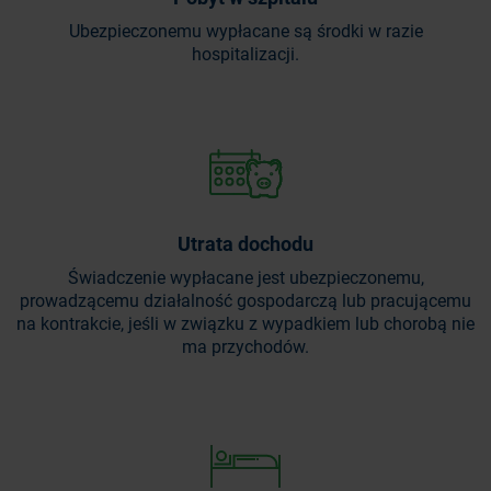
Ubezpieczonemu wypłacane są środki w razie
hospitalizacji.
Utrata dochodu
Świadczenie wypłacane jest ubezpieczonemu,
prowadzącemu działalność gospodarczą lub pracującemu
na kontrakcie, jeśli w związku z wypadkiem lub chorobą nie
ma przychodów.