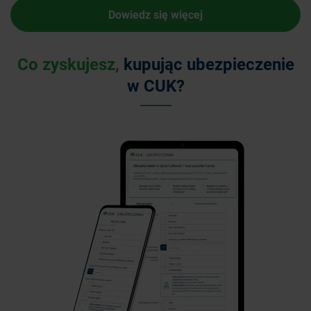
Dowiedz się więcej
Co zyskujesz,
kupując ubezpieczenie
w CUK?