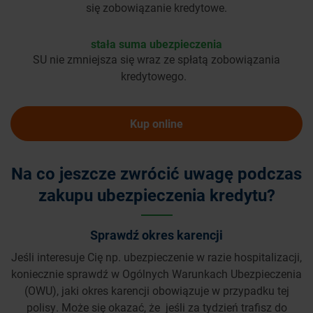
się zobowiązanie kredytowe.
stała suma ubezpieczenia
SU nie zmniejsza się wraz ze spłatą zobowiązania
kredytowego.
Kup online
Na co jeszcze zwrócić uwagę podczas
zakupu ubezpieczenia kredytu?
Sprawdź okres karencji
Jeśli interesuje Cię np. ubezpieczenie w razie hospitalizacji,
koniecznie sprawdź w Ogólnych Warunkach Ubezpieczenia
(OWU), jaki okres karencji obowiązuje w przypadku tej
polisy. Może się okazać, że jeśli za tydzień trafisz do