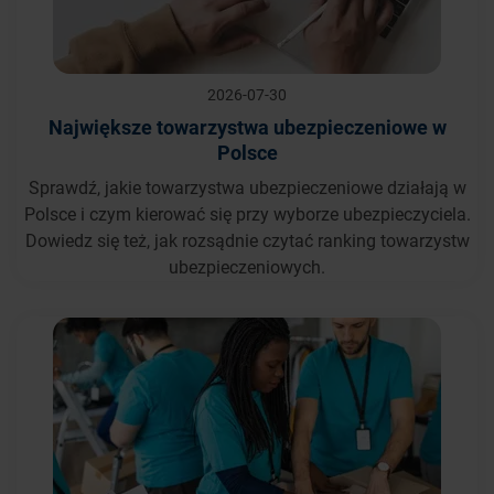
2026-07-30
Największe towarzystwa ubezpieczeniowe w
Polsce
Sprawdź, jakie towarzystwa ubezpieczeniowe działają w
Polsce i czym kierować się przy wyborze ubezpieczyciela.
Dowiedz się też, jak rozsądnie czytać ranking towarzystw
ubezpieczeniowych.