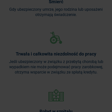
Śmierć
Gdy ubezpieczony umrze, jego rodzina lub uposażeni
otrzymają świadczenie.
Trwała i całkowita niezdolność do pracy
Jeśli ubezpieczony w związku z przebytą chorobą lub
wypadkiem nie może podejmować pracy zarobkowej,
otrzyma wsparcie w związku ze spłatą kredytu.
Pobyt w szpitalu