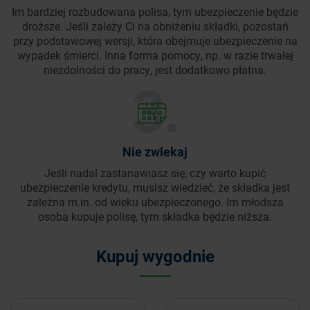
Im bardziej rozbudowana polisa, tym ubezpieczenie będzie
droższe. Jeśli zależy Ci na obniżeniu składki, pozostań
przy podstawowej wersji, która obejmuje ubezpieczenie na
wypadek śmierci. Inna forma pomocy, np. w razie trwałej
niezdolności do pracy, jest dodatkowo płatna.
Nie zwlekaj
Jeśli nadal zastanawiasz się, czy warto kupić
ubezpieczenie kredytu, musisz wiedzieć, że składka jest
zależna m.in. od wieku ubezpieczonego. Im młodsza
osoba kupuje polisę, tym składka będzie niższa.
Kupuj wygodnie