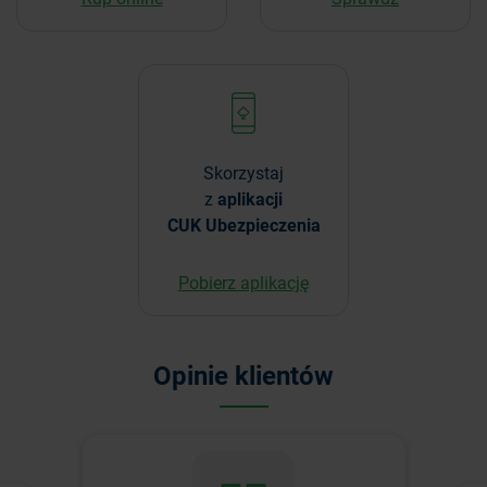
Skorzystaj
z
aplikacji
CUK Ubezpieczenia
Pobierz aplikację
Opinie klientów