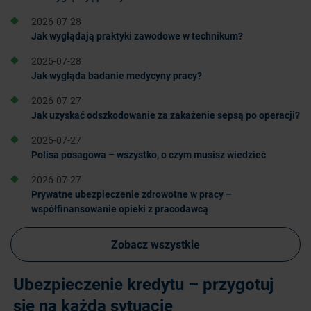
2026-07-28
Jak wyglądają praktyki zawodowe w technikum?
2026-07-28
Jak wygląda badanie medycyny pracy?
2026-07-27
Jak uzyskać odszkodowanie za zakażenie sepsą po operacji?
2026-07-27
Polisa posagowa – wszystko, o czym musisz wiedzieć
2026-07-27
Prywatne ubezpieczenie zdrowotne w pracy –
współfinansowanie opieki z pracodawcą
Zobacz wszystkie
Ubezpieczenie kredytu – przygotuj
się na każdą sytuację