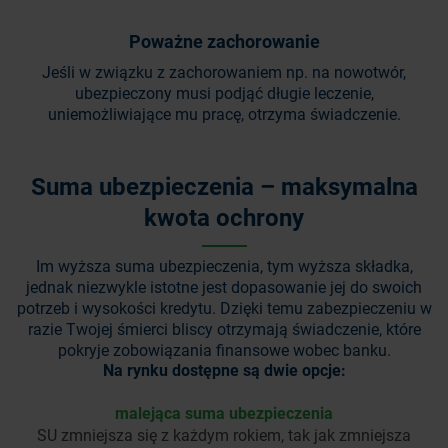
Poważne zachorowanie
Jeśli w związku z zachorowaniem np. na nowotwór,
ubezpieczony musi podjąć długie leczenie,
uniemożliwiające mu pracę, otrzyma świadczenie.
Suma ubezpieczenia – maksymalna
kwota ochrony
Im wyższa suma ubezpieczenia, tym wyższa składka,
jednak niezwykle istotne jest dopasowanie jej do swoich
potrzeb i wysokości kredytu. Dzięki temu zabezpieczeniu w
razie Twojej śmierci bliscy otrzymają świadczenie, które
pokryje zobowiązania finansowe wobec banku.
Na rynku dostępne są dwie opcje:
malejąca suma ubezpieczenia
SU zmniejsza się z każdym rokiem, tak jak zmniejsza