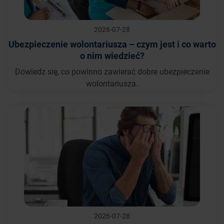
2026-07-28
Ubezpieczenie wolontariusza – czym jest i co warto
o nim wiedzieć?
Dowiedz się, co powinno zawierać dobre ubezpieczenie
wolontariusza.
2026-07-28