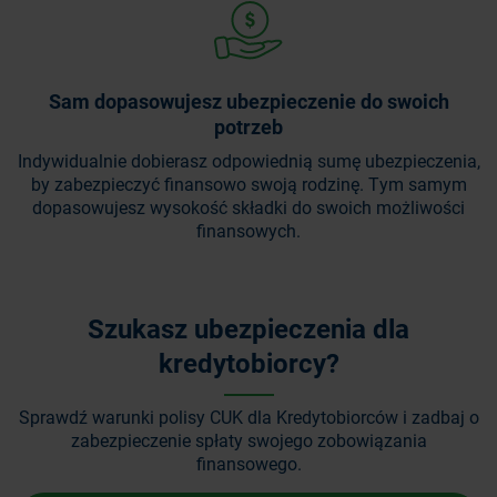
Sam dopasowujesz ubezpieczenie do swoich
potrzeb
Indywidualnie dobierasz odpowiednią sumę ubezpieczenia,
by zabezpieczyć finansowo swoją rodzinę. Tym samym
dopasowujesz wysokość składki do swoich możliwości
finansowych.
Szukasz ubezpieczenia dla
kredytobiorcy?
Sprawdź warunki polisy CUK dla Kredytobiorców i zadbaj o
zabezpieczenie spłaty swojego zobowiązania
finansowego.