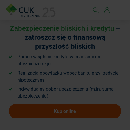
Zabezpieczenie bliskich i kredytu
–
zatroszcz się o finansową
przyszłość bliskich
Pomoc w spłacie kredytu w razie śmierci
ubezpieczonego
Realizacja obowiązku wobec banku przy kredycie
hipotecznym
Indywidualny dobór ubezpieczenia (m.in. suma
ubezpieczenia)
Kup online