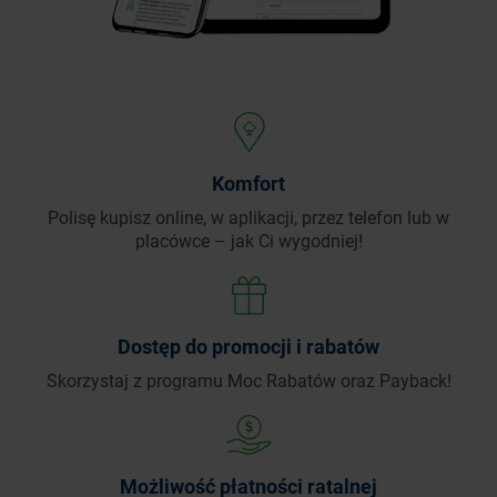
Komfort
Polisę kupisz online, w aplikacji, przez telefon
lub w
placówce – jak Ci wygodniej!
Dostęp do promocji i rabatów
Skorzystaj z programu Moc Rabatów oraz Payback!
Możliwość płatności ratalnej