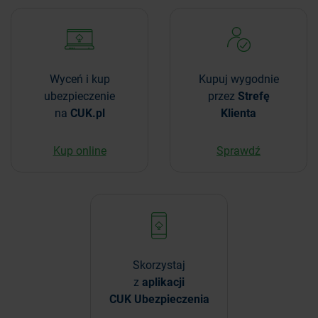
Wyceń i kup
Kupuj wygodnie
ubezpieczenie
przez
Strefę
na
CUK.pl
Klienta
Kup online
Sprawdź
Skorzystaj
z
aplikacji
CUK Ubezpieczenia