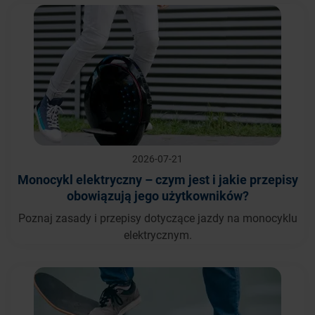
2026-07-21
Monocykl elektryczny – czym jest i jakie przepisy
obowiązują jego użytkowników?
Poznaj zasady i przepisy dotyczące jazdy na monocyklu
elektrycznym.