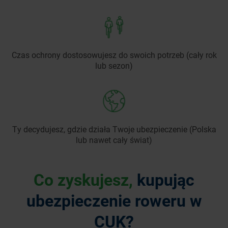
Czas ochrony dostosowujesz do swoich potrzeb (cały rok
lub sezon)
Ty decydujesz, gdzie działa Twoje ubezpieczenie (Polska
lub nawet cały świat)
Co zyskujesz,
kupując
ubezpieczenie roweru w
CUK?