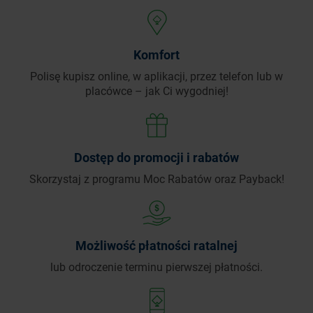
Komfort
Polisę kupisz online, w aplikacji, przez telefon
lub w
placówce – jak Ci wygodniej!
Dostęp do promocji i rabatów
Skorzystaj z programu Moc Rabatów oraz Payback!
Możliwość płatności ratalnej
lub odroczenie terminu pierwszej płatności.