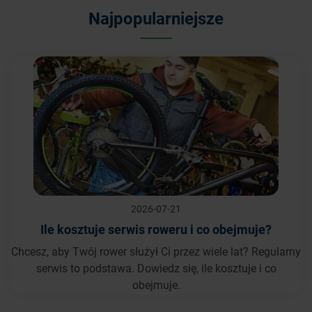
Najpopularniejsze
2026-07-21
Ile kosztuje serwis roweru i co obejmuje?
Chcesz, aby Twój rower służył Ci przez wiele lat? Regularny
serwis to podstawa. Dowiedz się, ile kosztuje i co
obejmuje.