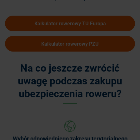
Kalkulator rowerowy TU Europa
Kalkulator rowerowy PZU
Na co jeszcze zwrócić
uwagę podczas zakupu
ubezpieczenia roweru?
Wybór odpowiedniego zakresu terytorialnego