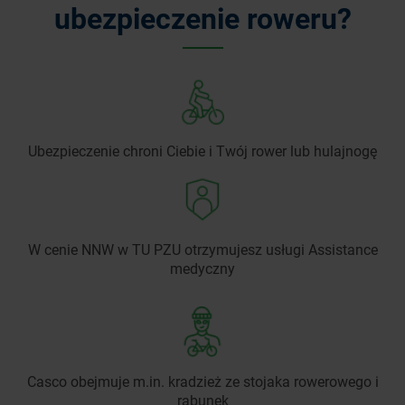
ubezpieczenie roweru?
Ubezpieczenie chroni Ciebie i Twój rower lub hulajnogę
W cenie NNW w TU PZU otrzymujesz usługi Assistance
medyczny
Casco obejmuje m.in. kradzież ze stojaka rowerowego i
rabunek