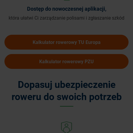
Dostęp do nowoczesnej aplikacji,
która ułatwi Ci zarządzanie polisami i zgłaszanie szkód
Kalkulator rowerowy TU Europa
Kalkulator rowerowy PZU
Dopasuj ubezpieczenie
roweru do swoich potrzeb