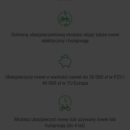
Ochroną ubezpieczeniową możesz objąć także rower
elektryczny i hulajnogę
Ubezpieczysz rower o wartości nawet do 30 000 zł w PZU i
40 000 zł w TU Europa
Możesz ubezpieczyć nowy lub używany rower lub
hulajnogę (do 4 lat)