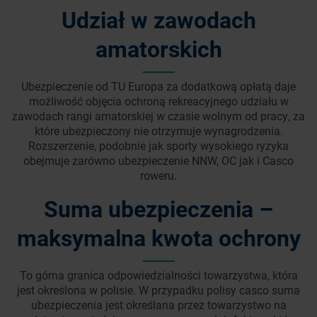
Udział w zawodach
amatorskich
Ubezpieczenie od TU Europa za dodatkową opłatą daje
możliwość objęcia ochroną rekreacyjnego udziału w
zawodach rangi amatorskiej w czasie wolnym od pracy, za
które ubezpieczony nie otrzymuje wynagrodzenia.
Rozszerzenie, podobnie jak sporty wysokiego ryzyka
obejmuje zarówno ubezpieczenie NNW, OC jak i Casco
roweru.
Suma ubezpieczenia –
maksymalna kwota ochrony
To górna granica odpowiedzialności towarzystwa, która
jest określona w polisie. W przypadku polisy casco suma
ubezpieczenia jest określana przez towarzystwo na