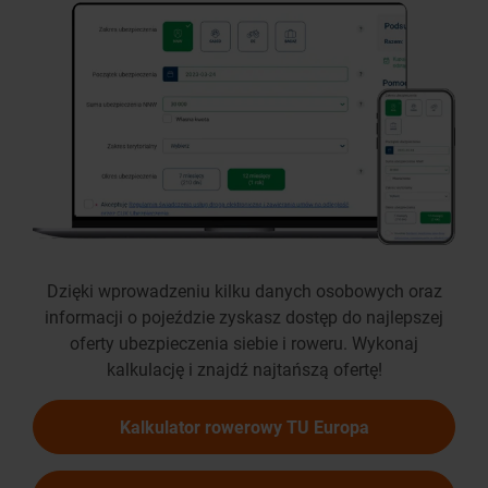
Dzięki wprowadzeniu kilku danych osobowych oraz
informacji o pojeździe zyskasz dostęp do najlepszej
oferty ubezpieczenia siebie i roweru. Wykonaj
kalkulację i znajdź najtańszą ofertę!
Kalkulator rowerowy TU Europa