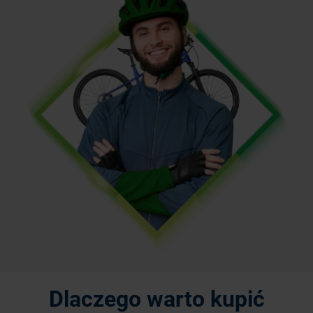
Dlaczego warto kupić