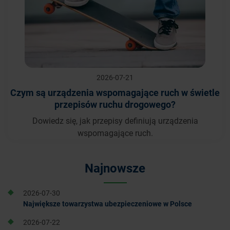
2026-07-21
Czym są urządzenia wspomagające ruch w świetle
przepisów ruchu drogowego?
Dowiedz się, jak przepisy definiują urządzenia
wspomagające ruch.
Najnowsze
2026-07-30
Największe towarzystwa ubezpieczeniowe w Polsce
2026-07-22