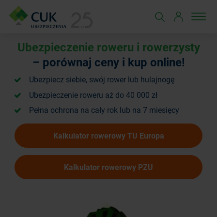
Ubezpieczenie roweru i rowerzysty
– porównaj ceny i kup online!
Ubezpiecz siebie, swój rower lub hulajnogę
Ubezpieczenie roweru aż do 40 000 zł
Pełna ochrona na cały rok lub na 7 miesięcy
Kalkulator rowerowy TU Europa
Kalkulator rowerowy PZU