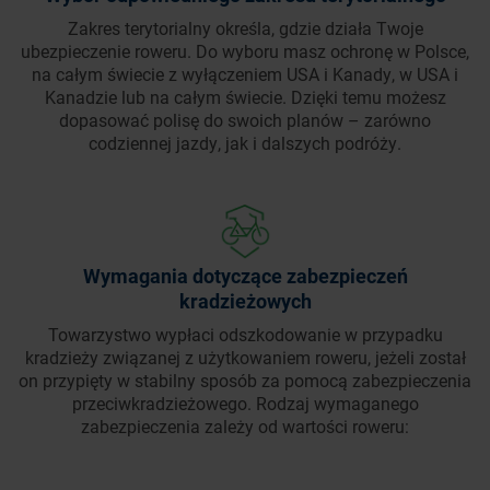
Zakres terytorialny określa, gdzie działa Twoje
ubezpieczenie roweru. Do wyboru masz ochronę w Polsce,
na całym świecie z wyłączeniem USA i Kanady, w USA i
Kanadzie lub na całym świecie. Dzięki temu możesz
dopasować polisę do swoich planów – zarówno
codziennej jazdy, jak i dalszych podróży.
Wymagania dotyczące zabezpieczeń
kradzieżowych
Towarzystwo wypłaci odszkodowanie w przypadku
kradzieży związanej z użytkowaniem roweru, jeżeli został
on przypięty w stabilny sposób za pomocą zabezpieczenia
przeciwkradzieżowego. Rodzaj wymaganego
zabezpieczenia zależy od wartości roweru: