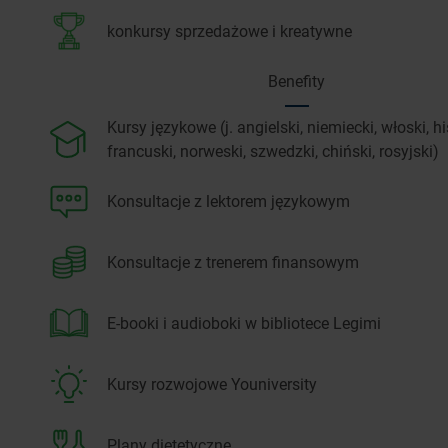
konkursy sprzedażowe i kreatywne
Benefity
Kursy językowe (j. angielski, niemiecki, włoski, h
francuski, norweski, szwedzki, chiński, rosyjski)
Konsultacje z lektorem językowym
Konsultacje z trenerem finansowym
E-booki i audioboki w bibliotece Legimi
Kursy rozwojowe Youniversity
Plany dietetyczne