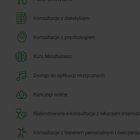
Konsultacje z dietetykiem
Konsultacje z psychologiem
Kurs Mindfulness
Dostęp do aplikacji muzycznych
Kurs jogi online
Nielimitowane e-konsultacje z lekarzem internist
Konsultacje z trenerem personalnym i ćwiczenia