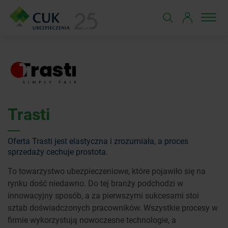
Trasti
Oferta Trasti jest elastyczna i zrozumiała, a proces
sprzedaży cechuje prostota.
To towarzystwo ubezpieczeniowe, które pojawiło się na
rynku dość niedawno. Do tej branży podchodzi w
innowacyjny sposób, a za pierwszymi sukcesami stoi
sztab doświadczonych pracowników. Wszystkie procesy w
firmie wykorzystują nowoczesne technologie, a