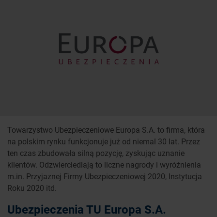
Towarzystwo Ubezpieczeniowe Europa S.A. to firma, która
na polskim rynku funkcjonuje już od niemal 30 lat. Przez
ten czas zbudowała silną pozycję, zyskując uznanie
klientów. Odzwierciedlają to liczne nagrody i wyróżnienia
m.in. Przyjaznej Firmy Ubezpieczeniowej 2020, Instytucja
Roku 2020 itd.
Ubezpieczenia TU Europa S.A.