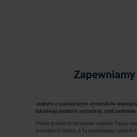
Zapewniamy c
Jednym z największych wyróżników współpra
lokalnego punktów sprzedaży, czyli centralne
Pakiet gotowych rozwiązań wspiera Twoją plac
w kolejnych latach, a Ty pozyskujesz nowych k