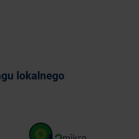
ngu lokalnego