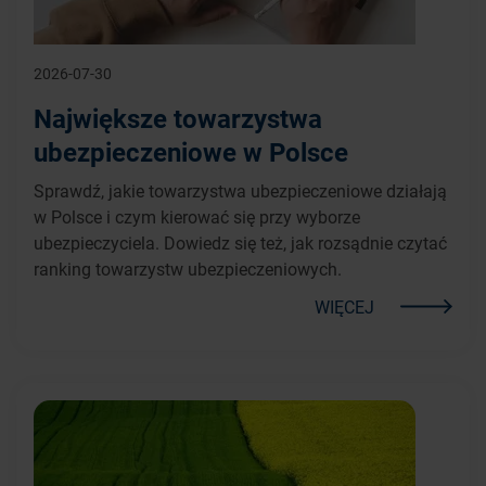
2026-07-30
Największe towarzystwa
ubezpieczeniowe w Polsce
Sprawdź, jakie towarzystwa ubezpieczeniowe działają
w Polsce i czym kierować się przy wyborze
ubezpieczyciela. Dowiedz się też, jak rozsądnie czytać
ranking towarzystw ubezpieczeniowych.
WIĘCEJ