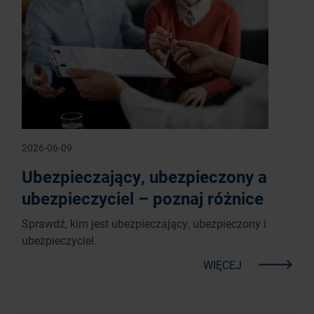
2026-06-09
Ubezpieczający, ubezpieczony a
ubezpieczyciel – poznaj różnice
Sprawdź, kim jest ubezpieczający, ubezpieczony i
ubezpieczyciel.
WIĘCEJ