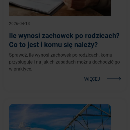
2026-04-13
Ile wynosi zachowek po rodzicach?
Co to jest i komu się należy?
Sprawdź, ile wynosi zachowek po rodzicach, komu
przysługuje i na jakich zasadach można dochodzić go
w praktyce.
WIĘCEJ