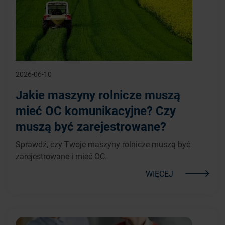
2026-06-10
Jakie maszyny rolnicze muszą
mieć OC komunikacyjne? Czy
muszą być zarejestrowane?
Sprawdź, czy Twoje maszyny rolnicze muszą być
zarejestrowane i mieć OC.
WIĘCEJ