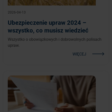
2026-04-13
Ubezpieczenie upraw 2024 –
wszystko, co musisz wiedzieć
Wszystko o obowiązkowych i dobrowolnych polisach
upraw.
WIĘCEJ