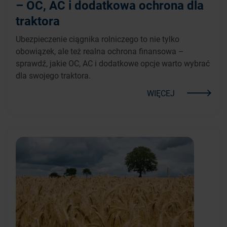
– OC, AC i dodatkowa ochrona dla
traktora
Ubezpieczenie ciągnika rolniczego to nie tylko
obowiązek, ale też realna ochrona finansowa –
sprawdź, jakie OC, AC i dodatkowe opcje warto wybrać
dla swojego traktora.
WIĘCEJ