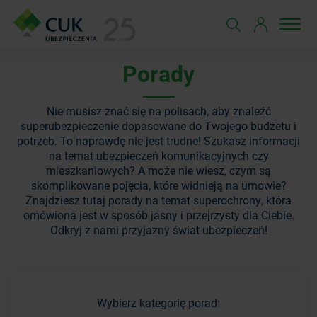
Porady
Nie musisz znać się na polisach, aby znaleźć
superubezpieczenie dopasowane do Twojego budżetu i
potrzeb. To naprawdę nie jest trudne! Szukasz informacji
na temat ubezpieczeń komunikacyjnych czy
mieszkaniowych? A może nie wiesz, czym są
skomplikowane pojęcia, które widnieją na umowie?
Znajdziesz tutaj porady na temat superochrony, która
omówiona jest w sposób jasny i przejrzysty dla Ciebie.
Odkryj z nami przyjazny świat ubezpieczeń!
Wybierz kategorię porad: