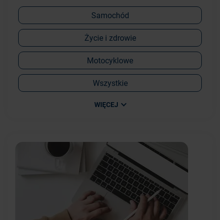
Samochód
Życie i zdrowie
Motocyklowe
Wszystkie
WIĘCEJ