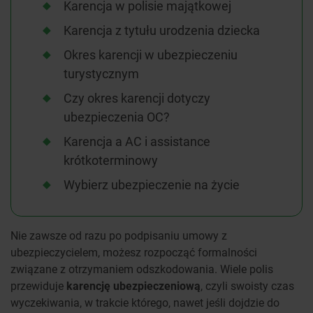
Karencja w polisie majątkowej
Karencja z tytułu urodzenia dziecka
Okres karencji w ubezpieczeniu
turystycznym
Czy okres karencji dotyczy
ubezpieczenia OC?
Karencja a AC i assistance
krótkoterminowy
Wybierz ubezpieczenie na życie
Nie zawsze od razu po podpisaniu umowy z
ubezpieczycielem, możesz rozpocząć formalności
związane z otrzymaniem odszkodowania. Wiele polis
przewiduje
karencję ubezpieczeniową
, czyli swoisty czas
wyczekiwania, w trakcie którego, nawet jeśli dojdzie do