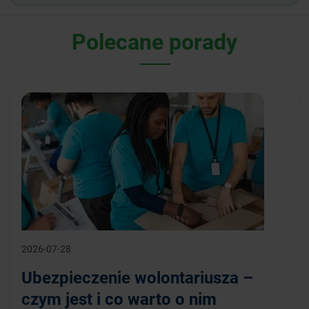
Polecane porady
2026-07-28
Ubezpieczenie wolontariusza –
czym jest i co warto o nim