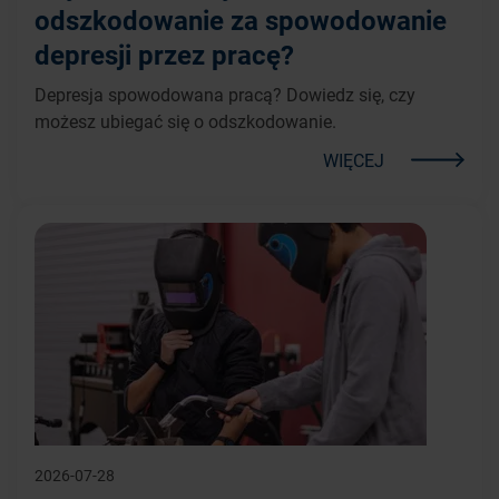
odszkodowanie za spowodowanie
depresji przez pracę?
Depresja spowodowana pracą? Dowiedz się, czy
możesz ubiegać się o odszkodowanie.
WIĘCEJ
2026-07-28