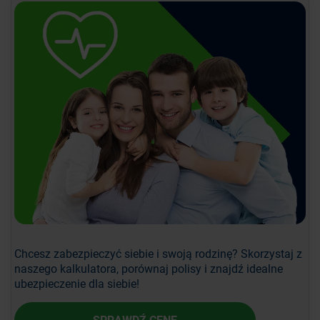
Chcesz zabezpieczyć siebie i swoją rodzinę? Skorzystaj z
naszego kalkulatora, porównaj polisy i znajdź idealne
ubezpieczenie dla siebie!
SPRAWDŹ CENĘ