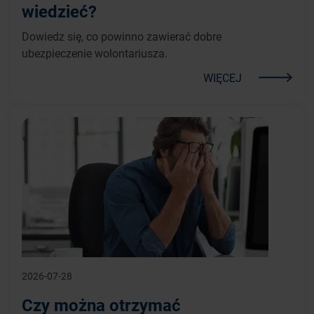
wiedzieć?
Dowiedz się, co powinno zawierać dobre
ubezpieczenie wolontariusza.
WIĘCEJ
2026-07-28
Czy można otrzymać