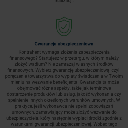
realizacji.
Gwarancja ubezpieczeniowa
Kontrahent wymaga złożenia zabezpieczenia
finansowego? Startujesz w przetargu, w którym należy
złożyć wadium? Nie zamrażaj własnych środków
finansowych. Wybierz gwarancję ubezpieczeniową, czyli
poręczenie towarzystwa do wypłaty świadczenia w Twoim
imieniu na wezwanie beneficjenta. Gwarancja ta może
obejmować różne aspekty, takie jak terminowe
dostarczenie produktów lub usług, jakość wykonania czy
spełnienie innych określonych warunków umownych. W
praktyce, jeśli wykonawca nie spełni zobowiązań
umownych, zamawiający może złożyć wezwanie do
ubezpieczyciela, który następnie wypłaci środki zgodnie z
warunkami gwarancji ubezpieczeniowej. Wobec tego