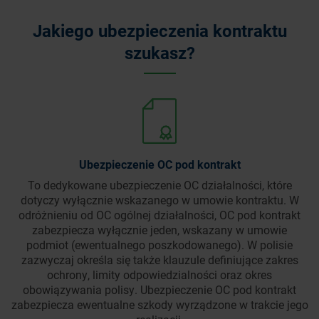
Jakiego ubezpieczenia kontraktu
szukasz?
Ubezpieczenie OC pod kontrakt
To dedykowane ubezpieczenie OC działalności, które
dotyczy wyłącznie wskazanego w umowie kontraktu. W
odróżnieniu od OC ogólnej działalności, OC pod kontrakt
zabezpiecza wyłącznie jeden, wskazany w umowie
podmiot (ewentualnego poszkodowanego). W polisie
zazwyczaj określa się także klauzule definiujące zakres
ochrony, limity odpowiedzialności oraz okres
obowiązywania polisy. Ubezpieczenie OC pod kontrakt
zabezpiecza ewentualne szkody wyrządzone w trakcie jego