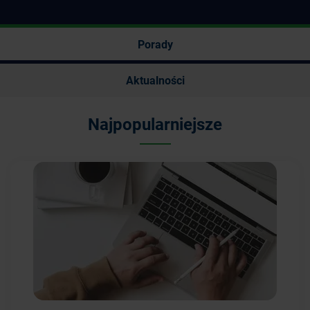
Porady
Aktualności
Najpopularniejsze