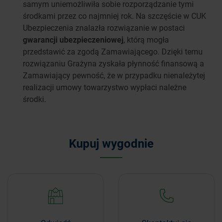
samym uniemożliwiła sobie rozporządzanie tymi
środkami przez co najmniej rok. Na szczęście w CUK
Ubezpieczenia znalazła rozwiązanie w postaci
gwarancji ubezpieczeniowej
, którą mogła
przedstawić za zgodą Zamawiającego. Dzięki temu
rozwiązaniu Grażyna zyskała płynność finansową a
Zamawiający pewność, że w przypadku nienależytej
realizacji umowy towarzystwo wypłaci należne
środki.
Kupuj wygodnie