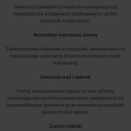
Gwarancja zabezpiecza wadium wymagane przez
organizatorów postępowań przetargowych od firm
biorących w nich udział.
Należytego wykonania umowy
Zabezpieczenie finansowe w przypadku niewykonania lub
nienależytego wykonania przedmiotu kontraktu przez
wykonawcę.
Usunięcia wad i usterek
Forma zabezpieczenia mająca na celu ochronę
zamawiającego przed konsekwencjami niespełnienia lub
nieprawidłowego spełnienia przez wykonawcę warunków
gwarancji oraz rękojmi.
Zapłaty zaliczki