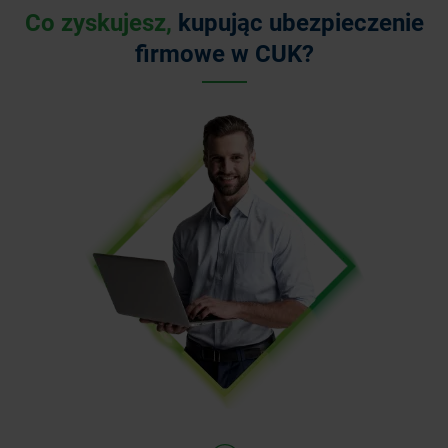
Co zyskujesz,
kupując ubezpieczenie
firmowe w CUK?