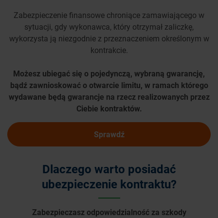
Zabezpieczenie finansowe chroniące zamawiającego w
sytuacji, gdy wykonawca, który otrzymał zaliczkę,
wykorzysta ją niezgodnie z przeznaczeniem określonym w
kontrakcie.
Możesz ubiegać się o pojedynczą, wybraną gwarancję,
bądź zawnioskować o otwarcie limitu, w ramach którego
wydawane będą gwarancje na rzecz realizowanych przez
Ciebie kontraktów.
Sprawdź
Dlaczego warto posiadać
ubezpieczenie kontraktu?
Zabezpieczasz odpowiedzialność za szkody