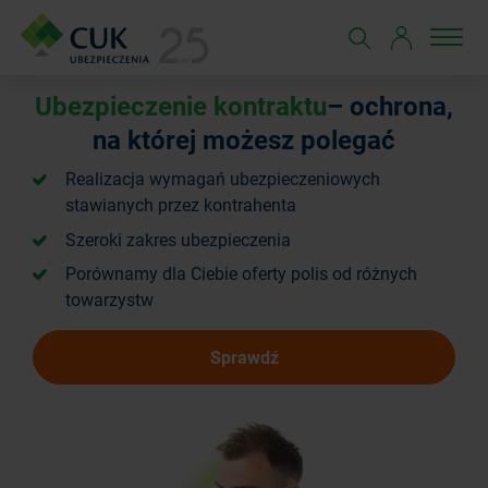
Ubezpieczenie kontraktu
– ochrona,
na której
możesz polegać
Realizacja wymagań ubezpieczeniowych
stawianych przez kontrahenta
Szeroki zakres ubezpieczenia
Porównamy dla Ciebie oferty polis od różnych
towarzystw
Sprawdź