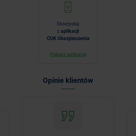
Skorzystaj
z
aplikacji
CUK Ubezpieczenia
Pobierz aplikację
Opinie klientów