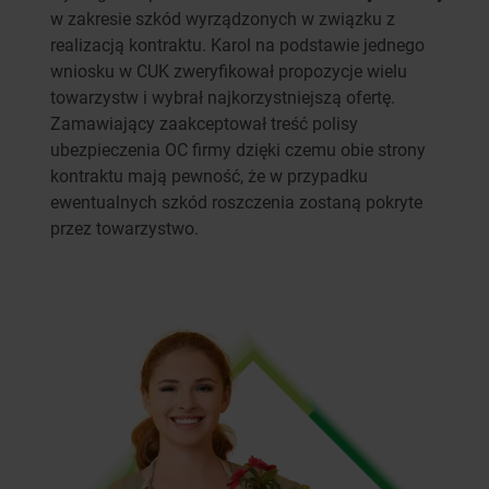
w zakresie szkód wyrządzonych w związku z
realizacją kontraktu. Karol na podstawie jednego
wniosku w CUK zweryfikował propozycje wielu
towarzystw i wybrał najkorzystniejszą ofertę.
Zamawiający zaakceptował treść polisy
ubezpieczenia OC firmy dzięki czemu obie strony
kontraktu mają pewność, że w przypadku
ewentualnych szkód roszczenia zostaną pokryte
przez towarzystwo.