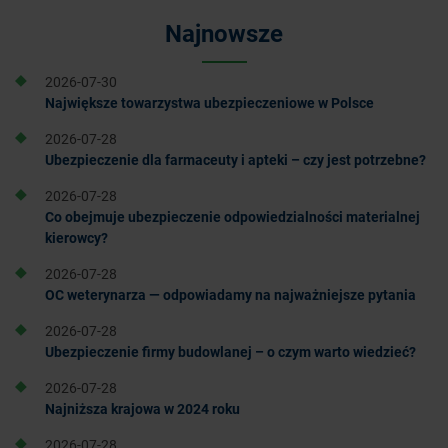
Najnowsze
2026-07-30
Największe towarzystwa ubezpieczeniowe w Polsce
2026-07-28
Ubezpieczenie dla farmaceuty i apteki – czy jest potrzebne?
2026-07-28
Co obejmuje ubezpieczenie odpowiedzialności materialnej
kierowcy?
2026-07-28
OC weterynarza — odpowiadamy na najważniejsze pytania
2026-07-28
Ubezpieczenie firmy budowlanej – o czym warto wiedzieć?
2026-07-28
Najniższa krajowa w 2024 roku
2026-07-28