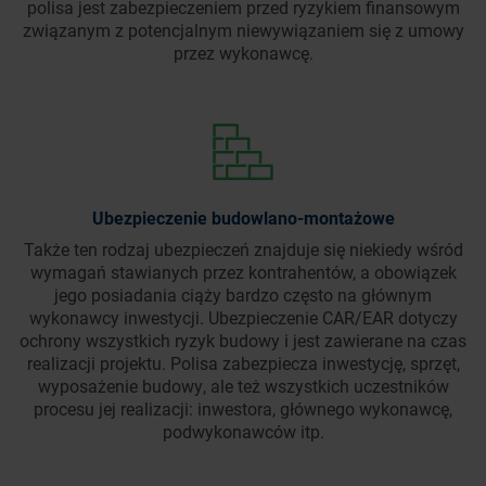
polisa jest zabezpieczeniem przed ryzykiem finansowym
związanym z potencjalnym niewywiązaniem się z umowy
przez wykonawcę.
Ubezpieczenie budowlano-montażowe
Także ten rodzaj ubezpieczeń znajduje się niekiedy wśród
wymagań stawianych przez kontrahentów, a obowiązek
jego posiadania ciąży bardzo często na głównym
wykonawcy inwestycji. Ubezpieczenie CAR/EAR dotyczy
ochrony wszystkich ryzyk budowy i jest zawierane na czas
realizacji projektu. Polisa zabezpiecza inwestycję, sprzęt,
wyposażenie budowy, ale też wszystkich uczestników
procesu jej realizacji: inwestora, głównego wykonawcę,
podwykonawców itp.