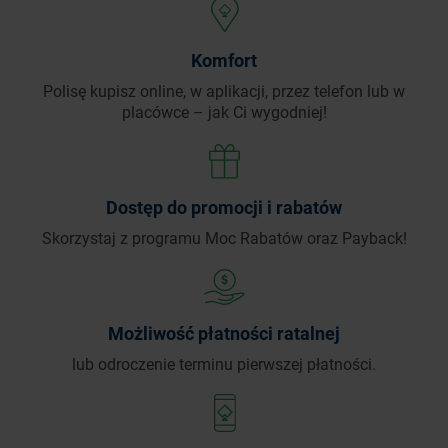
Komfort
Polisę kupisz online, w aplikacji, przez telefon
lub w
placówce – jak Ci wygodniej!
Dostęp do promocji i rabatów
Skorzystaj z programu Moc Rabatów oraz Payback!
Możliwość płatności ratalnej
lub odroczenie terminu pierwszej płatności.