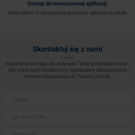
Dostęp do nowoczesnej aplikacji,
która ułatwi Ci zarządzanie polisami i zgłaszanie szkód
Skontaktuj się z nami
Niezależnie od tego, jak duże jest Twoje przedsiębiorstwo i
jaki masz profil działalności, wybierzemy ubezpieczenie
firmowe dopasowane do Twoich potrzeb.