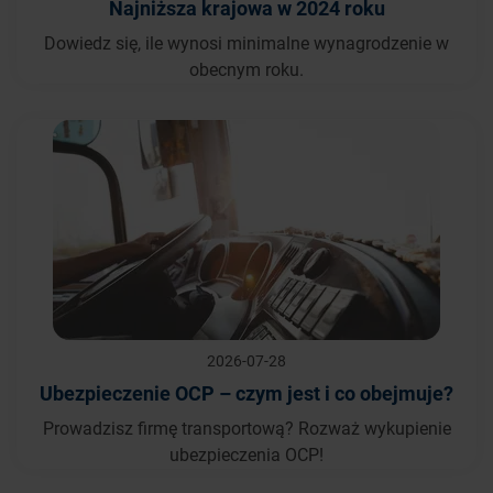
Najniższa krajowa w 2024 roku
Dowiedz się, ile wynosi minimalne wynagrodzenie w
obecnym roku.
2026-07-28
Ubezpieczenie OCP – czym jest i co obejmuje?
Prowadzisz firmę transportową? Rozważ wykupienie
ubezpieczenia OCP!