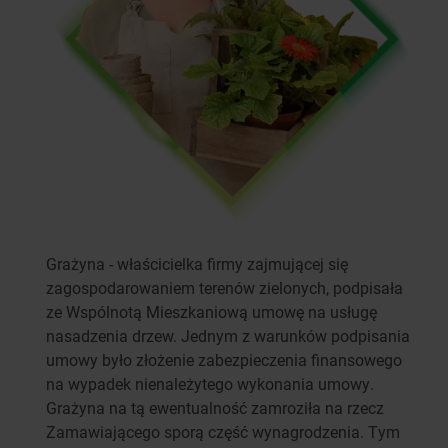
Grażyna - właścicielka firmy zajmującej się
zagospodarowaniem terenów zielonych, podpisała
ze Wspólnotą Mieszkaniową umowę na usługę
nasadzenia drzew. Jednym z warunków podpisania
umowy było złożenie zabezpieczenia finansowego
na wypadek nienależytego wykonania umowy.
Grażyna na tą ewentualność zamroziła na rzecz
Zamawiającego sporą część wynagrodzenia. Tym