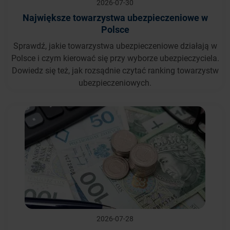
2026-07-30
Największe towarzystwa ubezpieczeniowe w
Polsce
Sprawdź, jakie towarzystwa ubezpieczeniowe działają w
Polsce i czym kierować się przy wyborze ubezpieczyciela.
Dowiedz się też, jak rozsądnie czytać ranking towarzystw
ubezpieczeniowych.
2026-07-28