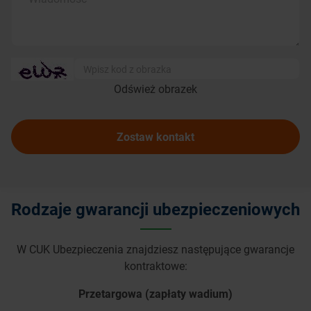
Odśwież obrazek
Zostaw kontakt
Rodzaje gwarancji ubezpieczeniowych
W CUK Ubezpieczenia znajdziesz następujące gwarancje
kontraktowe:
Przetargowa (zapłaty wadium)