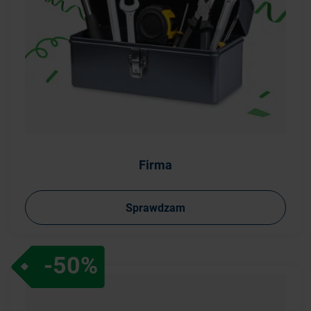
Firma
Sprawdzam
-50%