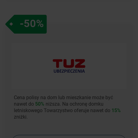
-50%
Cena polisy na dom lub mieszkanie może być
nawet do
50%
niższa. Na ochronę domku
letniskowego Towarzystwo oferuje nawet do
15%
zniżki.