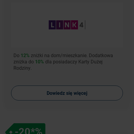
Do
12%
zniżki na dom/mieszkanie. Dodatkowa
zniżka do
10%
dla posiadaczy Karty Dużej
Rodziny.
Dowiedz się więcej
-20*%