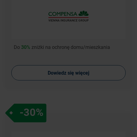
Do
30%
zniżki na ochronę domu/mieszkania
Dowiedz się więcej
-30%