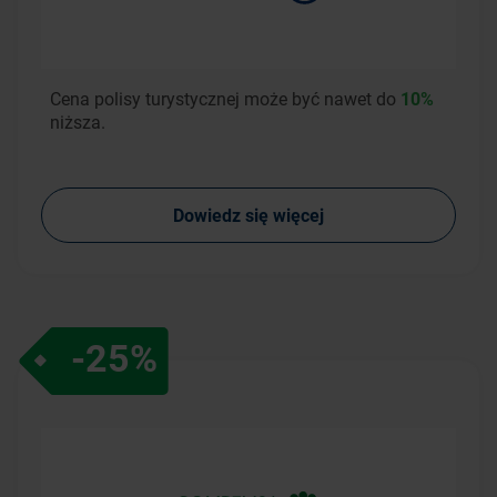
Cena polisy turystycznej może być nawet do
10%
niższa.
Dowiedz się więcej
-25%