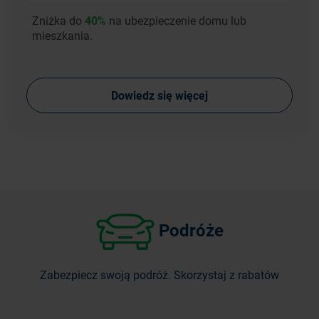
Zniżka do
40%
na ubezpieczenie domu lub
mieszkania.
Dowiedz się więcej
Podróże
Zabezpiecz swoją podróż. Skorzystaj z rabatów