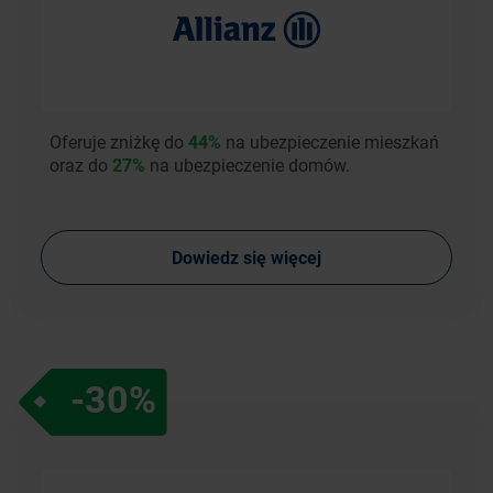
Oferuje zniżkę do
44%
na ubezpieczenie mieszkań
oraz do
27%
na ubezpieczenie domów.
Dowiedz się więcej
-30%