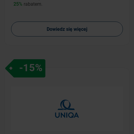
25%
rabatem.
Dowiedz się więcej
-15%