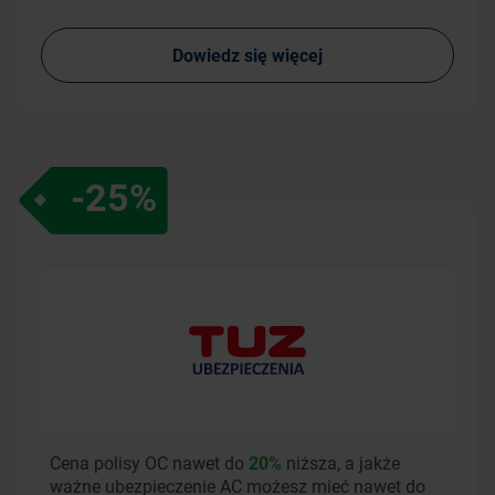
Dowiedz się więcej
-25%
Cena polisy OC nawet do
20%
niższa, a jakże
ważne ubezpieczenie AC możesz mieć nawet do