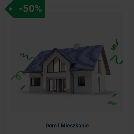
-50%
Dom i Mieszkanie