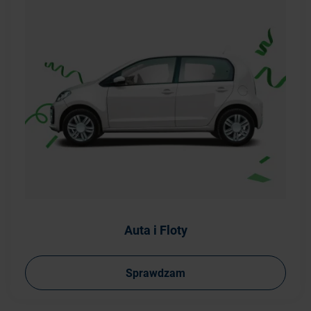
Auta i Floty
Sprawdzam