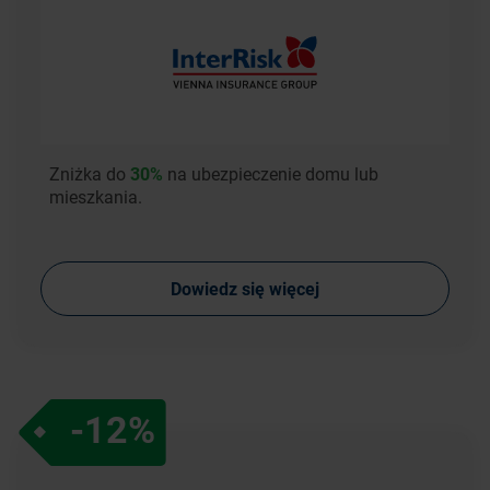
Zniżka do
30%
na ubezpieczenie domu lub
mieszkania.
Dowiedz się więcej
-12%