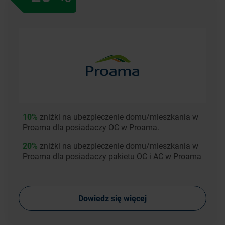
10%
zniżki na ubezpieczenie domu/mieszkania w
Proama dla posiadaczy OC w Proama.
20%
zniżki na ubezpieczenie domu/mieszkania w
Proama dla posiadaczy pakietu OC i AC w Proama
Dowiedz się więcej