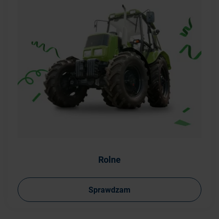
Rolne
Sprawdzam