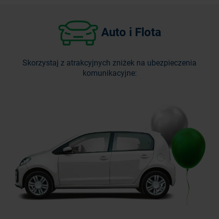
Auto i Flota
Skorzystaj z atrakcyjnych zniżek na ubezpieczenia
komunikacyjne: