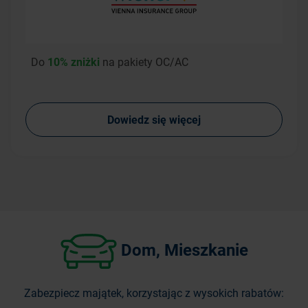
Do
10% zniżki
na pakiety OC/AC
Dowiedz się więcej
Dom, Mieszkanie
Zabezpiecz majątek, korzystając z wysokich rabatów: