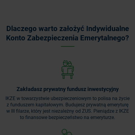
Dlaczego warto założyć Indywidualne
Konto Zabezpieczenia Emerytalnego?
Zakładasz prywatny fundusz inwestycyjny
IKZE w towarzystwie ubezpieczeniowym to polisa na życie
z funduszem kapitałowym. Budujesz prywatną emeryturę
w III filarze, który jest niezależny od ZUS. Pieniądze z IKZE
to finansowe bezpieczeństwo na emeryturze.