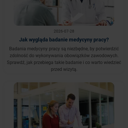
2026-07-28
Jak wygląda badanie medycyny pracy?
Badania medycyny pracy są niezbędne, by potwierdzić
zdolność do wykonywania obowiązków zawodowych.
Sprawdź, jak przebiega takie badanie i co warto wiedzieć
przed wizytą.