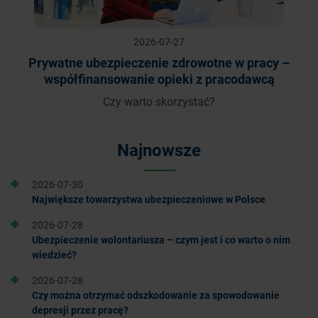
2026-07-27
Prywatne ubezpieczenie zdrowotne w pracy –
współfinansowanie opieki z pracodawcą
Czy warto skorzystać?
Najnowsze
2026-07-30
Największe towarzystwa ubezpieczeniowe w Polsce
2026-07-28
Ubezpieczenie wolontariusza – czym jest i co warto o nim
wiedzieć?
2026-07-28
Czy można otrzymać odszkodowanie za spowodowanie
depresji przez pracę?