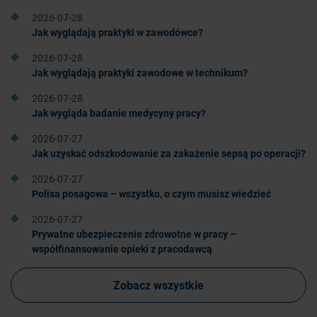
2026-07-28
Jak wyglądają praktyki w zawodówce?
2026-07-28
Jak wyglądają praktyki zawodowe w technikum?
2026-07-28
Jak wygląda badanie medycyny pracy?
2026-07-27
Jak uzyskać odszkodowanie za zakażenie sepsą po operacji?
2026-07-27
Polisa posagowa – wszystko, o czym musisz wiedzieć
2026-07-27
Prywatne ubezpieczenie zdrowotne w pracy –
współfinansowanie opieki z pracodawcą
Zobacz wszystkie