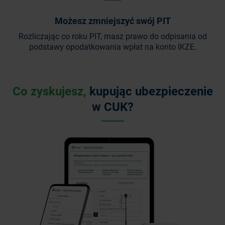
Możesz zmniejszyć swój PIT
Rozliczając co roku PIT, masz prawo do odpisania od
podstawy opodatkowania wpłat na konto IKZE.
Co zyskujesz,
kupując ubezpieczenie
w CUK?