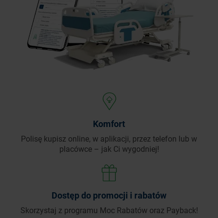
Komfort
Polisę kupisz online, w aplikacji, przez telefon
lub w
placówce – jak Ci wygodniej!
Dostęp do promocji i rabatów
Skorzystaj z programu Moc Rabatów oraz Payback!