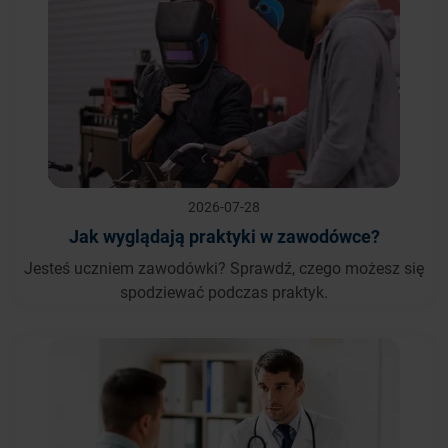
2026-07-28
Jak wyglądają praktyki w zawodówce?
Jesteś uczniem zawodówki? Sprawdź, czego możesz się
spodziewać podczas praktyk.