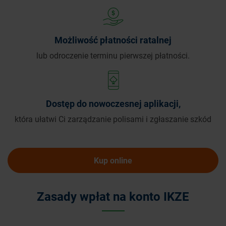
Możliwość płatności ratalnej
lub odroczenie terminu pierwszej płatności.
Dostęp do nowoczesnej aplikacji,
która ułatwi Ci zarządzanie polisami i zgłaszanie szkód
Kup online
Zasady wpłat na konto IKZE