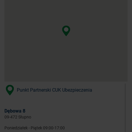
Punkt Partnerski CUK Ubezpieczenia
Dębowa 8
09-472 Słupno
Poniedziałek - Piątek 09:00-17:00