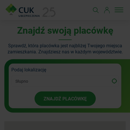
Znajdź swoją placówkę
Sprawdź, która placówka jest najbliżej Twojego miejsca
zamieszkania.
Znajdziesz nas w każdym województwie.
Podaj lokalizację
ZNAJDŹ PLACÓWKĘ