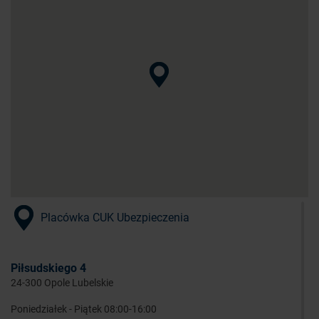
Placówka CUK Ubezpieczenia
Piłsudskiego 4
24-300 Opole Lubelskie
Poniedziałek - Piątek 08:00-16:00