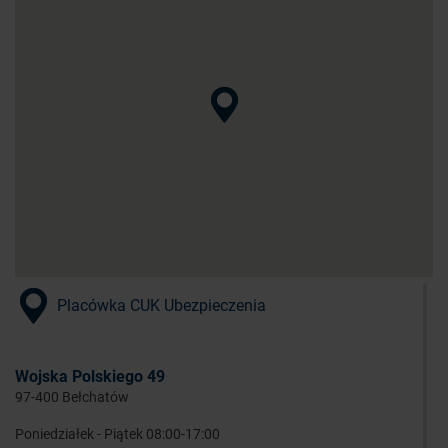
Placówka CUK Ubezpieczenia
Wojska Polskiego 49
97-400 Bełchatów
Poniedziałek - Piątek 08:00-17:00