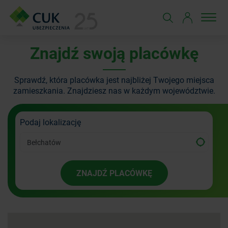
Znajdź swoją placówkę
Sprawdź, która placówka jest najbliżej Twojego miejsca
zamieszkania.
Znajdziesz nas w każdym województwie.
Podaj lokalizację
ZNAJDŹ PLACÓWKĘ