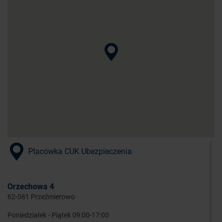
Placówka CUK Ubezpieczenia
Orzechowa 4
62-081 Przeźmierowo
Poniedziałek - Piątek 09:00-17:00