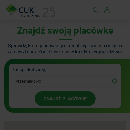
Znajdź swoją placówkę
Sprawdź, która placówka jest najbliżej Twojego miejsca
zamieszkania.
Znajdziesz nas w każdym województwie.
Podaj lokalizację
ZNAJDŹ PLACÓWKĘ