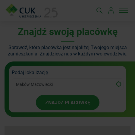
Znajdź swoją placówkę
Sprawdź, która placówka jest najbliżej Twojego miejsca
zamieszkania.
Znajdziesz nas w każdym województwie.
Podaj lokalizację
ZNAJDŹ PLACÓWKĘ