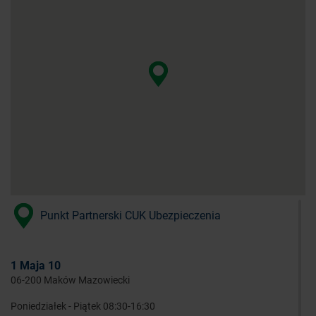
Punkt Partnerski CUK Ubezpieczenia
1 Maja 10
06-200 Maków Mazowiecki
Poniedziałek - Piątek 08:30-16:30