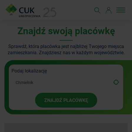
Znajdź swoją placówkę
Sprawdź, która placówka jest najbliżej Twojego miejsca
zamieszkania.
Znajdziesz nas w każdym województwie.
Podaj lokalizację
ZNAJDŹ PLACÓWKĘ