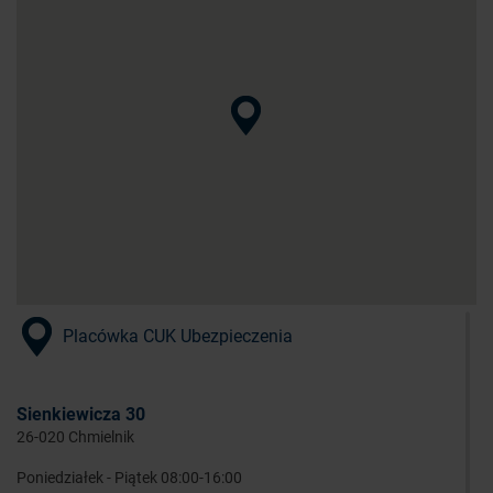
Placówka CUK Ubezpieczenia
Sienkiewicza 30
26-020 Chmielnik
Poniedziałek - Piątek 08:00-16:00