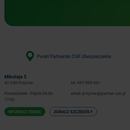
Punkt Partnerski CUK Ubezpieczenia
Mikołaja 5
42-248 Przyrów
tel.
697-909-601
Poniedziałek - Piątek 09:00-
email:
przyrow@partner.cuk.pl
17:00
WYZNACZ TRASĘ
ZOBACZ SZCZEGÓŁY