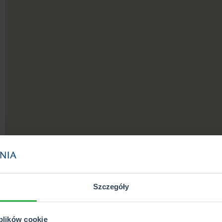
Szczegóły
 plików cookie