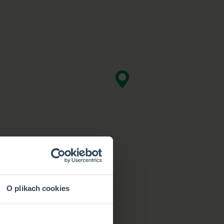
O plikach cookies