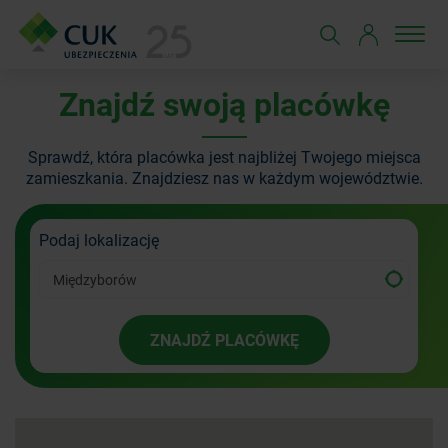
Znajdź swoją placówkę
Sprawdź, która placówka jest najbliżej Twojego miejsca
zamieszkania.
Znajdziesz nas w każdym województwie.
Podaj lokalizację
ZNAJDŹ PLACÓWKĘ