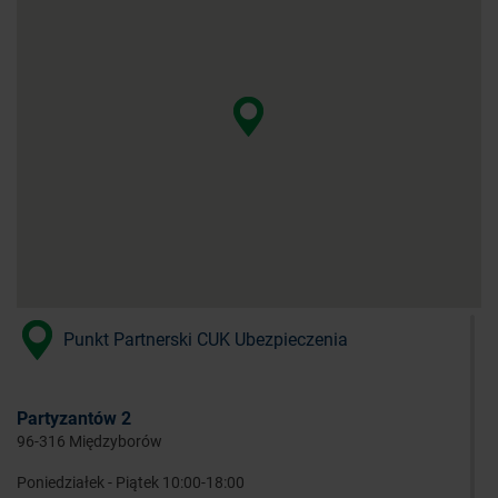
Punkt Partnerski CUK Ubezpieczenia
Partyzantów 2
96-316 Międzyborów
Poniedziałek - Piątek 10:00-18:00