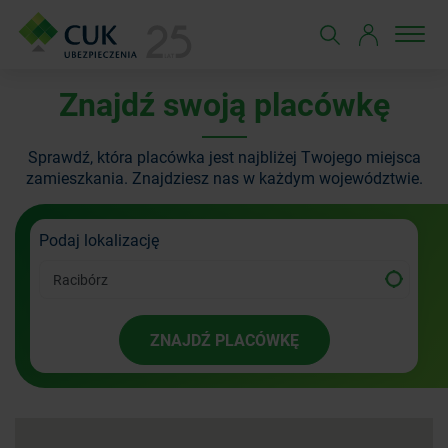
Znajdź swoją placówkę
Sprawdź, która placówka jest najbliżej Twojego miejsca
zamieszkania.
Znajdziesz nas w każdym województwie.
Podaj lokalizację
ZNAJDŹ PLACÓWKĘ