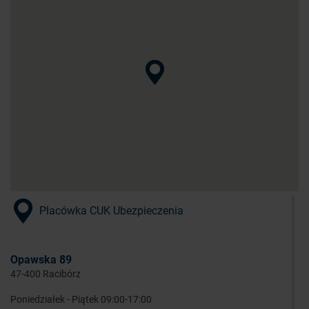
Placówka CUK Ubezpieczenia
Opawska 89
47-400 Racibórz
Poniedziałek - Piątek 09:00-17:00