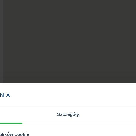
Szczegóły
 plików cookie