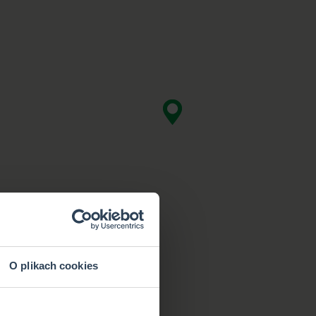
O plikach cookies