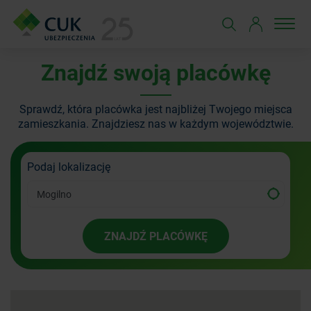
Znajdź swoją placówkę
Sprawdź, która placówka jest najbliżej Twojego miejsca
zamieszkania.
Znajdziesz nas w każdym województwie.
Podaj lokalizację
ZNAJDŹ PLACÓWKĘ