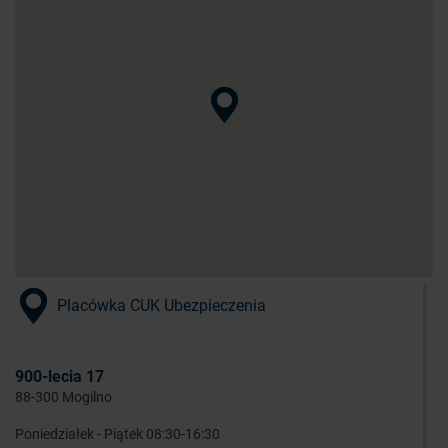
Placówka CUK Ubezpieczenia
900-lecia 17
88-300 Mogilno
Poniedziałek - Piątek 08:30-16:30