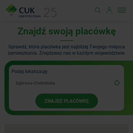
Znajdź swoją placówkę
Sprawdź, która placówka jest najbliżej Twojego miejsca
zamieszkania.
Znajdziesz nas w każdym województwie.
Podaj lokalizację
ZNAJDŹ PLACÓWKĘ