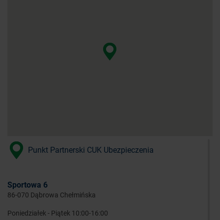
Punkt Partnerski CUK Ubezpieczenia
Sportowa 6
86-070 Dąbrowa Chełmińska
Poniedziałek - Piątek 10:00-16:00