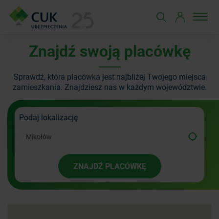
Znajdź swoją placówkę
Sprawdź, która placówka jest najbliżej Twojego miejsca
zamieszkania.
Znajdziesz nas w każdym województwie.
Podaj lokalizację
ZNAJDŹ PLACÓWKĘ