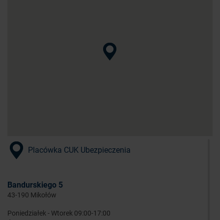
Placówka CUK Ubezpieczenia
Bandurskiego 5
43-190 Mikołów
Poniedziałek - Wtorek 09:00-17:00