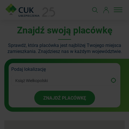
Znajdź swoją placówkę
Sprawdź, która placówka jest najbliżej Twojego miejsca
zamieszkania.
Znajdziesz nas w każdym województwie.
Podaj lokalizację
ZNAJDŹ PLACÓWKĘ