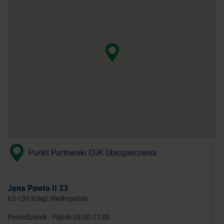
Punkt Partnerski CUK Ubezpieczenia
Jana Pawła II 23
63-130 Książ Wielkopolski
Poniedziałek - Piątek 09:30-17:00