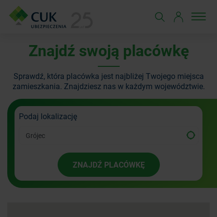
Znajdź swoją placówkę
Sprawdź, która placówka jest najbliżej Twojego miejsca
zamieszkania.
Znajdziesz nas w każdym województwie.
Podaj lokalizację
ZNAJDŹ PLACÓWKĘ