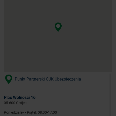
Punkt Partnerski CUK Ubezpieczenia
Plac Wolności 16
05-600 Grójec
Poniedziałek - Piątek 08:00-17:00