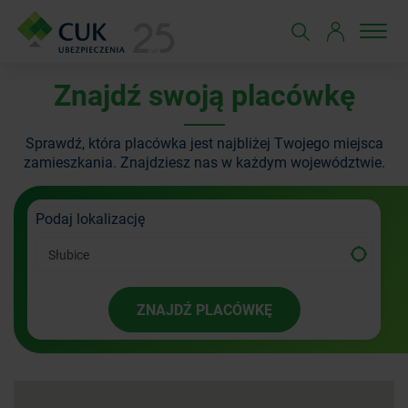
Znajdź swoją placówkę
Sprawdź, która placówka jest najbliżej Twojego miejsca
zamieszkania.
Znajdziesz nas w każdym województwie.
Podaj lokalizację
ZNAJDŹ PLACÓWKĘ