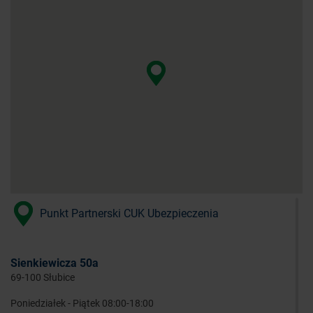
Punkt Partnerski CUK Ubezpieczenia
Sienkiewicza 50a
69-100 Słubice
Poniedziałek - Piątek 08:00-18:00