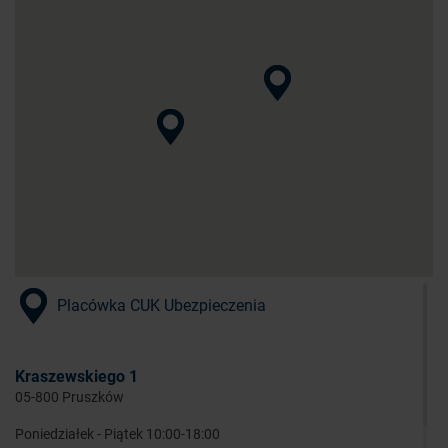
Placówka CUK Ubezpieczenia
Kraszewskiego 1
05-800 Pruszków
Poniedziałek - Piątek 10:00-18:00