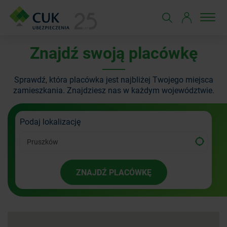
Znajdź swoją placówkę
Sprawdź, która placówka jest najbliżej Twojego miejsca
zamieszkania.
Znajdziesz nas w każdym województwie.
Podaj lokalizację
ZNAJDŹ PLACÓWKĘ