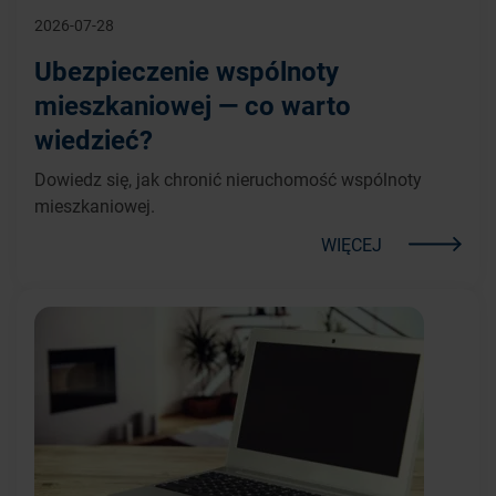
2026-07-28
Ubezpieczenie wspólnoty
mieszkaniowej — co warto
wiedzieć?
Dowiedz się, jak chronić nieruchomość wspólnoty
mieszkaniowej.
WIĘCEJ