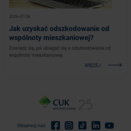
2026-07-28
Jak uzyskać odszkodowanie od
wspólnoty mieszkaniowej?
Dowiedz się, jak ubiegać się o odszkodowanie od
wspólnoty mieszkaniowej.
WIĘCEJ
Obserwuj nas: