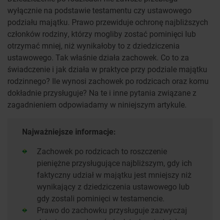
wyłącznie na podstawie testamentu czy ustawowego
podziału majątku. Prawo przewiduje ochronę najbliższych
członków rodziny, którzy mogliby zostać pominięci lub
otrzymać mniej, niż wynikałoby to z dziedziczenia
ustawowego. Tak właśnie działa zachowek. Co to za
świadczenie i jak działa w praktyce przy podziale majątku
rodzinnego? Ile wynosi zachowek po rodzicach oraz komu
dokładnie przysługuje? Na te i inne pytania związane z
zagadnieniem odpowiadamy w niniejszym artykule.
Najważniejsze informacje:
Zachowek po rodzicach to roszczenie
pieniężne przysługujące najbliższym, gdy ich
faktyczny udział w majątku jest mniejszy niż
wynikający z dziedziczenia ustawowego lub
gdy zostali pominięci w testamencie.
Prawo do zachowku przysługuje zazwyczaj