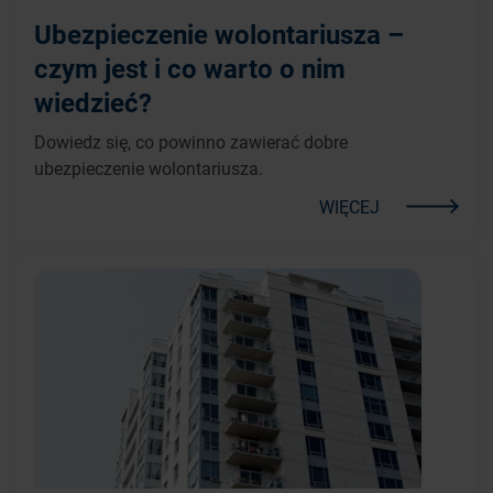
Ubezpieczenie wolontariusza –
czym jest i co warto o nim
wiedzieć?
Dowiedz się, co powinno zawierać dobre
ubezpieczenie wolontariusza.
WIĘCEJ