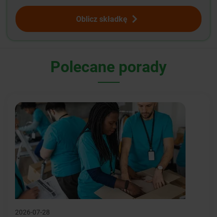
Oblicz składkę
Polecane porady
2026-07-28