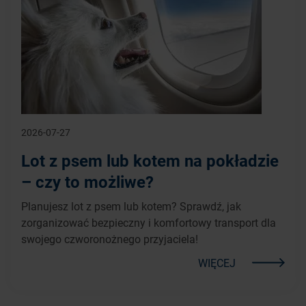
2026-07-27
Lot z psem lub kotem na pokładzie
– czy to możliwe?
Planujesz lot z psem lub kotem? Sprawdź, jak
zorganizować bezpieczny i komfortowy transport dla
swojego czworonożnego przyjaciela!
WIĘCEJ