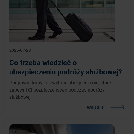
2026-07-28
Co trzeba wiedzieć o
ubezpieczeniu podróży służbowej?
Podpowiadamy, jak wybrać ubezpieczenie, które
zapewni Ci bezpieczeństwo podczas podróży
służbowej.
WIĘCEJ