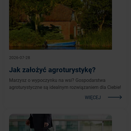
2026-07-28
Jak założyć agroturystykę?
Marzysz o wypoczynku na wsi? Gospodarstwa
agroturystyczne są idealnym rozwiązaniem dla Ciebie!
WIĘCEJ