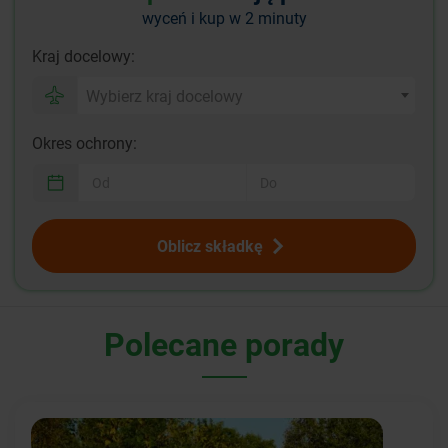
wyceń i kup w 2 minuty
Kraj docelowy:
Wybierz kraj docelowy
Okres ochrony:
Oblicz składkę
Polecane porady