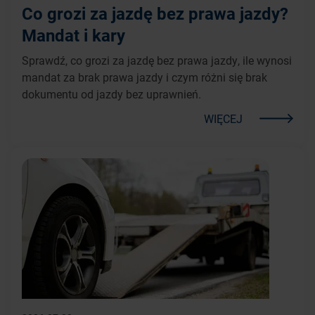
Co grozi za jazdę bez prawa jazdy?
Mandat i kary
Sprawdź, co grozi za jazdę bez prawa jazdy, ile wynosi
mandat za brak prawa jazdy i czym różni się brak
dokumentu od jazdy bez uprawnień.
WIĘCEJ