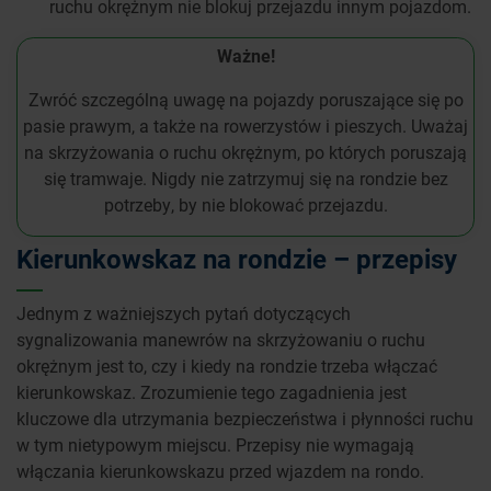
ruchu okrężnym nie blokuj przejazdu innym pojazdom.
Ważne!
Zwróć szczególną uwagę na pojazdy poruszające się po
pasie prawym, a także na rowerzystów i pieszych. Uważaj
na skrzyżowania o ruchu okrężnym, po których poruszają
się tramwaje. Nigdy nie zatrzymuj się na rondzie bez
potrzeby, by nie blokować przejazdu.
Kierunkowskaz na rondzie – przepisy
Jednym z ważniejszych pytań dotyczących
sygnalizowania manewrów na skrzyżowaniu o ruchu
okrężnym jest to, czy i kiedy na rondzie trzeba włączać
kierunkowskaz. Zrozumienie tego zagadnienia jest
kluczowe dla utrzymania bezpieczeństwa i płynności ruchu
w tym nietypowym miejscu. Przepisy nie wymagają
włączania kierunkowskazu przed wjazdem na rondo.