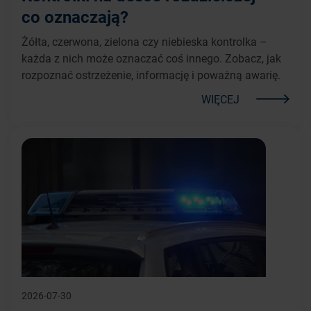
co oznaczają?
Żółta, czerwona, zielona czy niebieska kontrolka –
każda z nich może oznaczać coś innego. Zobacz, jak
rozpoznać ostrzeżenie, informację i poważną awarię.
WIĘCEJ
2026-07-30