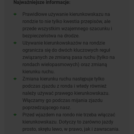
Najważniejsze informacje:
Prawidłowe używanie kierunkowskazu na
rondzie to nie tylko kwestia przepisów, ale
przede wszystkim wzajemnego szacunku i
bezpieczeństwa na drodze.
Używanie kierunkowskazów na rondzie
ogranicza się do dwóch kluczowych reguł
związanych ze zmianą pasa ruchu (tylko na
rondach wielopasmowych) oraz zmianą
kierunku ruchu.
Zmiana kierunku ruchu następuje tylko
podczas zjazdu z ronda i wtedy również
należy używać prawego kierunkowskazu.
Włączamy go podczas mijania zjazdu
poprzedzającego nasz.
Przed wjazdem na rondo nie trzeba włączać
kierunkowskazu. Dotyczy to zarówno jazdy
prosto, skrętu lewo, w prawo, jak i zawracania.