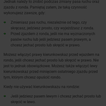
Jednak należy to zrobić podczas zmiany pasa ruchu oraz
zjazdu z ronda. Pamiętaj zatem, że taką czynność
wykonujesz zawsze, gdy:
Zmieniasz pas ruchu, niezależnie od tego, czy
skręcasz, jedziesz prosto, czy wyjeżdżasz z ronda.
Przed zjazdem z ronda, jeśli nie ma wyznaczonych
pasów ruchu lub jeśli jedziesz pasem prawym, a
chcesz jechać prosto lub skręcić w prawo.
Możesz włączyć prawy kierunkowskaz przed wjazdem na
rondo, jeśli chcesz jechać prosto lub skręcić w prawo. Nie
jest to jednak obowiązkowe. Możesz także włączyć lewy
kierunkowskaz przed minięciem ostatniego zjazdu przed
tym, którym chcesz opuścić rondo.
Kiedy nie używać kierunkowskazu na rondzie:
Jeśli jedziesz pasem lewym i chcesz jechać prosto lub
skręcić w lewo.