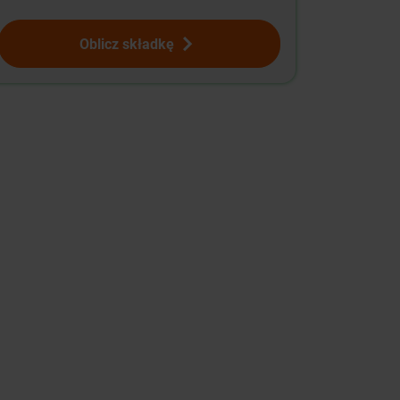
Oblicz składkę