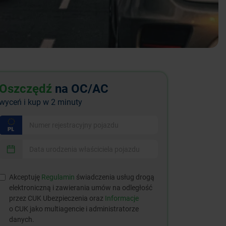
Oszczędź
na OC/AC
wyceń i kup w 2 minuty
Akceptuję
Regulamin
świadczenia usług drogą
elektroniczną i zawierania umów na odległość
przez CUK Ubezpieczenia oraz
Informacje
o CUK jako multiagencie i administratorze
danych.