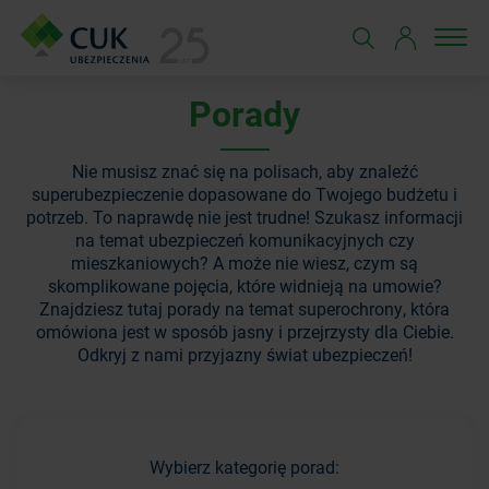
Porady
Nie musisz znać się na polisach, aby znaleźć
superubezpieczenie dopasowane do Twojego budżetu i
potrzeb. To naprawdę nie jest trudne! Szukasz informacji
na temat ubezpieczeń komunikacyjnych czy
mieszkaniowych? A może nie wiesz, czym są
skomplikowane pojęcia, które widnieją na umowie?
Znajdziesz tutaj porady na temat superochrony, która
omówiona jest w sposób jasny i przejrzysty dla Ciebie.
Odkryj z nami przyjazny świat ubezpieczeń!
Wybierz kategorię porad: