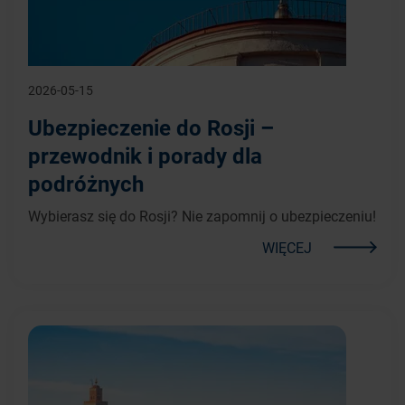
2026-05-15
Ubezpieczenie do Rosji –
przewodnik i porady dla
podróżnych
Wybierasz się do Rosji? Nie zapomnij o ubezpieczeniu!
WIĘCEJ