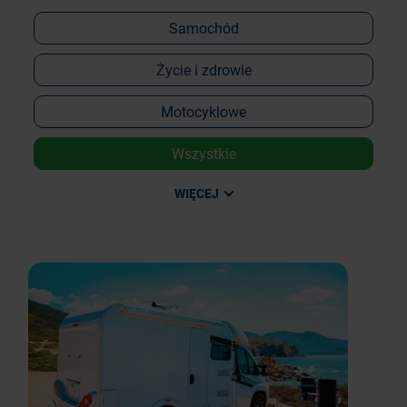
Samochód
Życie i zdrowie
Motocyklowe
Wszystkie
WIĘCEJ