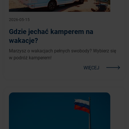
2026-05-15
Gdzie jechać kamperem na
wakacje?
Marzysz o wakacjach pełnych swobody? Wybierz się
w podróż kamperem!
WIĘCEJ