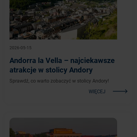
2026-05-15
Andorra la Vella – najciekawsze
atrakcje w stolicy Andory
Sprawdź, co warto zobaczyć w stolicy Andory!
WIĘCEJ