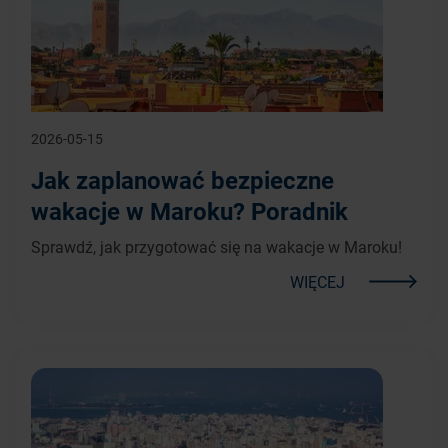
2026-05-15
Jak zaplanować bezpieczne
wakacje w Maroku? Poradnik
Sprawdź, jak przygotować się na wakacje w Maroku!
WIĘCEJ