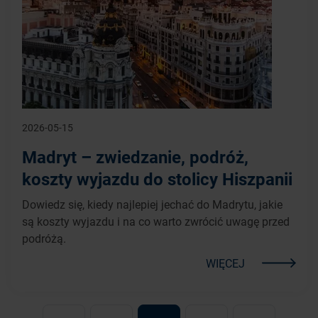
2026-05-15
Madryt – zwiedzanie, podróż,
koszty wyjazdu do stolicy Hiszpanii
Dowiedz się, kiedy najlepiej jechać do Madrytu, jakie
są koszty wyjazdu i na co warto zwrócić uwagę przed
podróżą.
WIĘCEJ