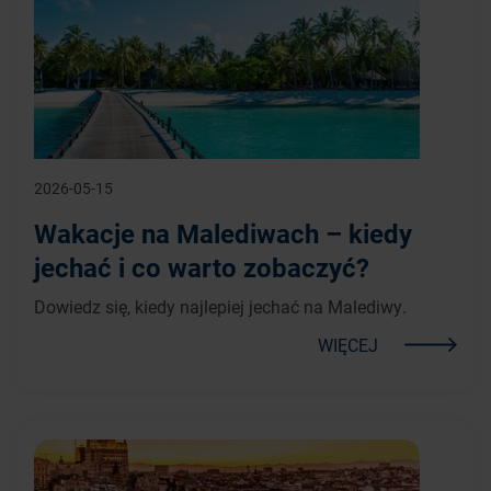
2026-05-15
Wakacje na Malediwach – kiedy
jechać i co warto zobaczyć?
Dowiedz się, kiedy najlepiej jechać na Malediwy.
WIĘCEJ