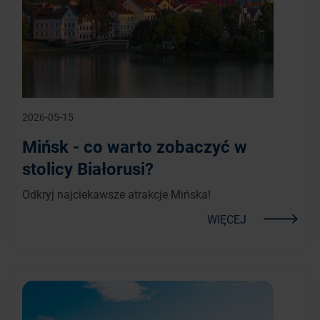
2026-05-15
Mińsk - co warto zobaczyć w
stolicy Białorusi?
Odkryj najciekawsze atrakcje Mińska!
WIĘCEJ