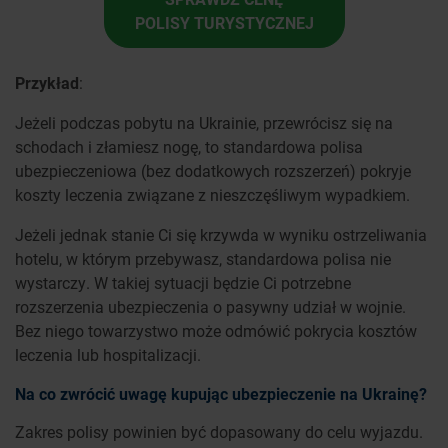
POLISY TURYSTYCZNEJ
Przykład
:
Jeżeli podczas pobytu na Ukrainie, przewrócisz się na
schodach i złamiesz nogę, to standardowa polisa
ubezpieczeniowa (bez dodatkowych rozszerzeń) pokryje
koszty leczenia związane z nieszczęśliwym wypadkiem.
Jeżeli jednak stanie Ci się krzywda w wyniku ostrzeliwania
hotelu, w którym przebywasz, standardowa polisa nie
wystarczy. W takiej sytuacji będzie Ci potrzebne
rozszerzenia ubezpieczenia o pasywny udział w wojnie.
Bez niego towarzystwo może odmówić pokrycia kosztów
leczenia lub hospitalizacji.
Na co zwrócić uwagę kupując ubezpieczenie na Ukrainę?
Zakres polisy powinien być dopasowany do celu wyjazdu.