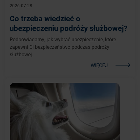
2026-07-28
Co trzeba wiedzieć o
ubezpieczeniu podróży służbowej?
Podpowiadamy, jak wybrać ubezpieczenie, które
zapewni Ci bezpieczeństwo podczas podróży
służbowej.
WIĘCEJ