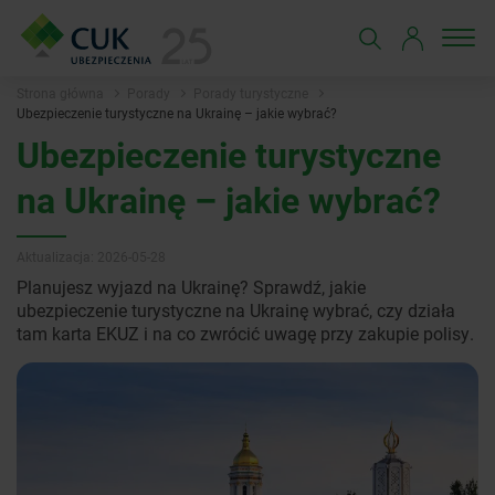
Strona główna
Porady
Porady turystyczne
Ubezpieczenie turystyczne na Ukrainę – jakie wybrać?
Ubezpieczenie turystyczne
na Ukrainę – jakie wybrać?
Aktualizacja: 2026-05-28
Planujesz wyjazd na Ukrainę? Sprawdź, jakie
ubezpieczenie turystyczne na Ukrainę wybrać, czy działa
tam karta EKUZ i na co zwrócić uwagę przy zakupie polisy.