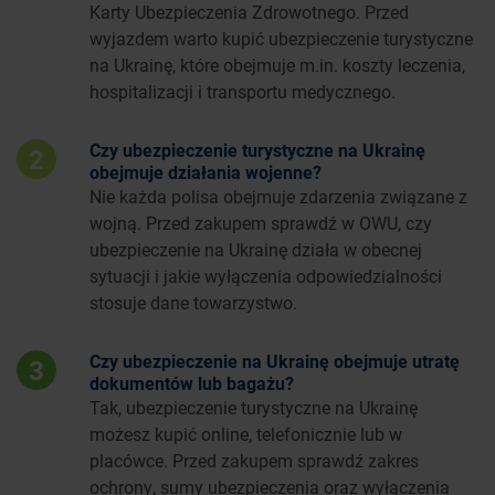
Karty Ubezpieczenia Zdrowotnego. Przed
wyjazdem warto kupić ubezpieczenie turystyczne
na Ukrainę, które obejmuje m.in. koszty leczenia,
hospitalizacji i transportu medycznego.
Czy ubezpieczenie turystyczne na Ukrainę
2
obejmuje działania wojenne?
Nie każda polisa obejmuje zdarzenia związane z
wojną. Przed zakupem sprawdź w OWU, czy
ubezpieczenie na Ukrainę działa w obecnej
sytuacji i jakie wyłączenia odpowiedzialności
stosuje dane towarzystwo.
Czy ubezpieczenie na Ukrainę obejmuje utratę
3
dokumentów lub bagażu?
Tak, ubezpieczenie turystyczne na Ukrainę
możesz kupić online, telefonicznie lub w
placówce. Przed zakupem sprawdź zakres
ochrony, sumy ubezpieczenia oraz wyłączenia