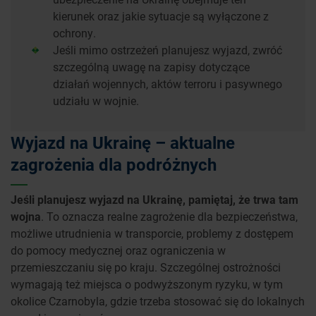
kierunek oraz jakie sytuacje są wyłączone z
ochrony.
Jeśli mimo ostrzeżeń planujesz wyjazd, zwróć
szczególną uwagę na zapisy dotyczące
działań wojennych, aktów terroru i pasywnego
udziału w wojnie.
Wyjazd na Ukrainę – aktualne
zagrożenia dla podróżnych
Jeśli planujesz wyjazd na Ukrainę, pamiętaj, że trwa tam
wojna
. To oznacza realne zagrożenie dla bezpieczeństwa,
możliwe utrudnienia w transporcie, problemy z dostępem
do pomocy medycznej oraz ograniczenia w
przemieszczaniu się po kraju. Szczególnej ostrożności
wymagają też miejsca o podwyższonym ryzyku, w tym
okolice Czarnobyla, gdzie trzeba stosować się do lokalnych