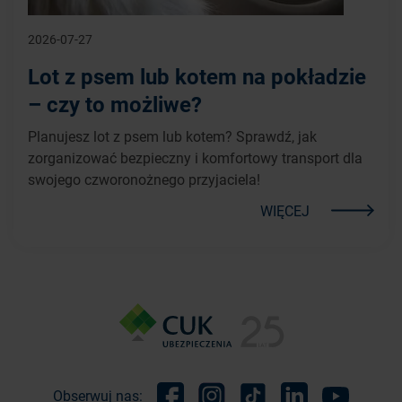
2026-07-27
Lot z psem lub kotem na pokładzie
– czy to możliwe?
Planujesz lot z psem lub kotem? Sprawdź, jak
zorganizować bezpieczny i komfortowy transport dla
swojego czworonożnego przyjaciela!
WIĘCEJ
Obserwuj nas: