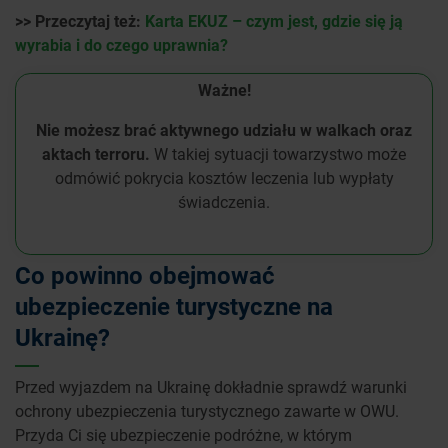
>> Przeczytaj też:
Karta EKUZ – czym jest, gdzie się ją
wyrabia i do czego uprawnia?
Ważne!
Nie możesz brać aktywnego udziału w walkach oraz
aktach terroru.
W takiej sytuacji towarzystwo może
odmówić pokrycia kosztów leczenia lub wypłaty
świadczenia.
Co powinno obejmować
ubezpieczenie turystyczne na
Ukrainę?
Przed wyjazdem na Ukrainę dokładnie sprawdź warunki
ochrony ubezpieczenia turystycznego zawarte w OWU.
Przyda Ci się ubezpieczenie podróżne, w którym