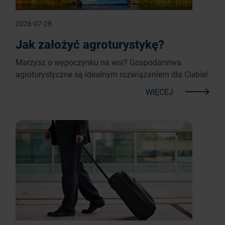
2026-07-28
Jak założyć agroturystykę?
Marzysz o wypoczynku na wsi? Gospodarstwa
agroturystyczne są idealnym rozwiązaniem dla Ciebie!
WIĘCEJ