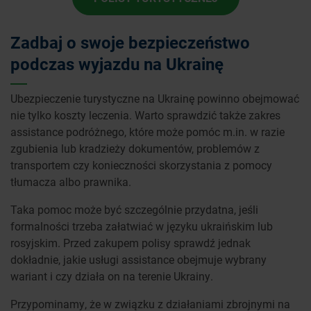
Zadbaj o swoje bezpieczeństwo
podczas wyjazdu na Ukrainę
Ubezpieczenie turystyczne na Ukrainę powinno obejmować
nie tylko koszty leczenia. Warto sprawdzić także zakres
assistance podróżnego, które może pomóc m.in. w razie
zgubienia lub kradzieży dokumentów, problemów z
transportem czy konieczności skorzystania z pomocy
tłumacza albo prawnika.
Taka pomoc może być szczególnie przydatna, jeśli
formalności trzeba załatwiać w języku ukraińskim lub
rosyjskim. Przed zakupem polisy sprawdź jednak
dokładnie, jakie usługi assistance obejmuje wybrany
wariant i czy działa on na terenie Ukrainy.
Przypominamy, że w związku z działaniami zbrojnymi na