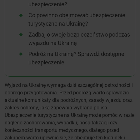
ubezpieczenie?
Co powinno obejmować ubezpieczenie
turystyczne na Ukrainę?
Zadbaj o swoje bezpieczeństwo podczas
wyjazdu na Ukrainę
Podróż na Ukrainę? Sprawdź dostępne
ubezpieczenie
Wyjazd na Ukrainę wymaga dziś szczególnej ostrożności i
dobrego przygotowania. Przed podróżą warto sprawdzić
aktualne komunikaty dla podróżnych, zasady wjazdu oraz
zakres ochrony, jaką zapewnia wybrana polisa.
Ubezpieczenie turystyczne na Ukrainę może pomóc w razie
nagłego zachorowania, wypadku, hospitalizacji czy
konieczności transportu medycznego, dlatego przed
zakupem warto upewnić się, że obejmuje ten kierunek i