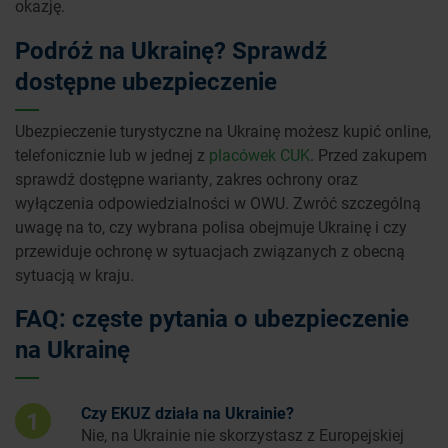
okazję.
Podróż na Ukrainę? Sprawdź
dostępne ubezpieczenie
Ubezpieczenie turystyczne na Ukrainę możesz kupić online,
telefonicznie lub w jednej z
placówek CUK
. Przed zakupem
sprawdź dostępne warianty, zakres ochrony oraz
wyłączenia odpowiedzialności w OWU. Zwróć szczególną
uwagę na to, czy wybrana polisa obejmuje Ukrainę i czy
przewiduje ochronę w sytuacjach związanych z obecną
sytuacją w kraju.
FAQ: częste pytania o ubezpieczenie
na Ukrainę
Czy EKUZ działa na Ukrainie?
1
Nie, na Ukrainie nie skorzystasz z Europejskiej