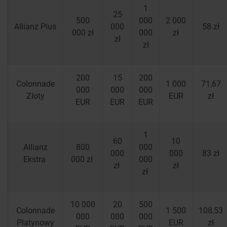
1
25
500
000
2 000
Allianz Plus
000
58 zł
000 zł
000
zł
zł
zł
200
15
200
Colonnade
1 000
71,67
000
000
000
Złoty
EUR
zł
EUR
EUR
EUR
1
60
10
Allianz
800
000
000
000
83 zł
Ekstra
000 zł
000
zł
zł
zł
10 000
20
500
Colonnade
1 500
108,53
000
000
000
Platynowy
EUR
zł