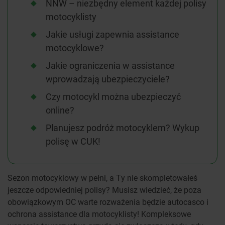
NNW – niezbędny element każdej polisy
motocyklisty
Jakie usługi zapewnia assistance
motocyklowe?
Jakie ograniczenia w assistance
wprowadzają ubezpieczyciele?
Czy motocykl można ubezpieczyć
online?
Planujesz podróż motocyklem? Wykup
polisę w CUK!
Sezon motocyklowy w pełni, a Ty nie skompletowałeś
jeszcze odpowiedniej polisy? Musisz wiedzieć, że poza
obowiązkowym OC warte rozważenia będzie autocasco i
ochrona assistance dla motocyklisty! Kompleksowe