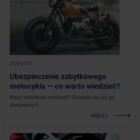
2026-07-23
Ubezpieczenie zabytkowego
motocykla — co warto wiedzieć?
Masz zabytkowy motocykl? Dowiedz się, jak go
ubezpieczyć!
WIĘCEJ