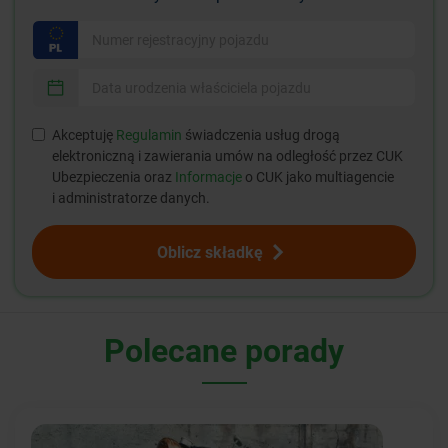
Akceptuję
Regulamin
świadczenia usług drogą
elektroniczną i zawierania umów na odległość przez CUK
Ubezpieczenia oraz
Informacje
o CUK jako multiagencie
i administratorze danych.
Oblicz składkę
Polecane porady