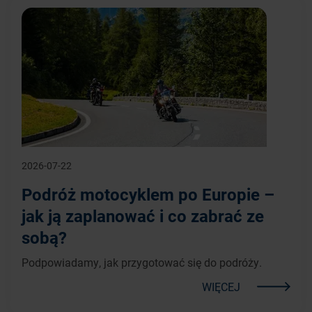
2026-07-22
Podróż motocyklem po Europie –
jak ją zaplanować i co zabrać ze
sobą?
Podpowiadamy, jak przygotować się do podróży.
WIĘCEJ