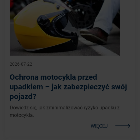
2026-07-22
Ochrona motocykla przed
upadkiem – jak zabezpieczyć swój
pojazd?
Dowiedz się, jak zminimalizować ryzyko upadku z
motocykla.
WIĘCEJ