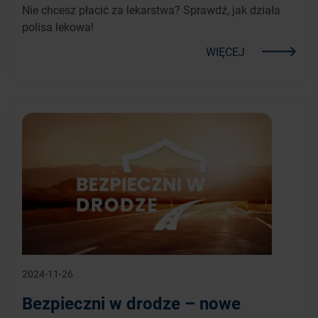
Nie chcesz płacić za lekarstwa? Sprawdź, jak działa
polisa lekowa!
WIĘCEJ
2024-11-26
Bezpieczni w drodze – nowe