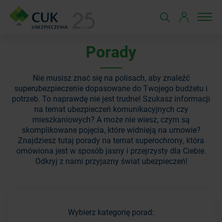
Porady
Nie musisz znać się na polisach, aby znaleźć
superubezpieczenie dopasowane do Twojego budżetu i
potrzeb. To naprawdę nie jest trudne! Szukasz informacji
na temat ubezpieczeń komunikacyjnych czy
mieszkaniowych? A może nie wiesz, czym są
skomplikowane pojęcia, które widnieją na umowie?
Znajdziesz tutaj porady na temat superochrony, która
omówiona jest w sposób jasny i przejrzysty dla Ciebie.
Odkryj z nami przyjazny świat ubezpieczeń!
Wybierz kategorię porad: