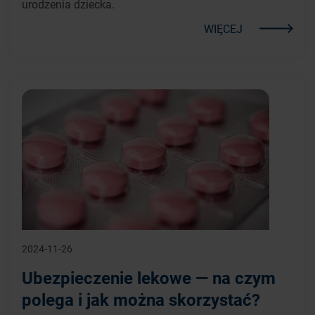
urodzenia dziecka.
WIĘCEJ
2024-11-26
Ubezpieczenie lekowe — na czym
polega i jak można skorzystać?