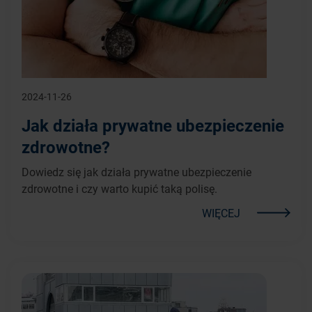
2024-11-26
Jak działa prywatne ubezpieczenie
zdrowotne?
Dowiedz się jak działa prywatne ubezpieczenie
zdrowotne i czy warto kupić taką polisę.
WIĘCEJ