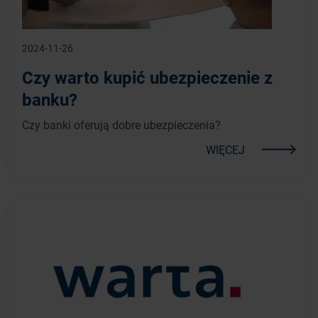
2024-11-26
Czy warto kupić ubezpieczenie z
banku?
Czy banki oferują dobre ubezpieczenia?
WIĘCEJ