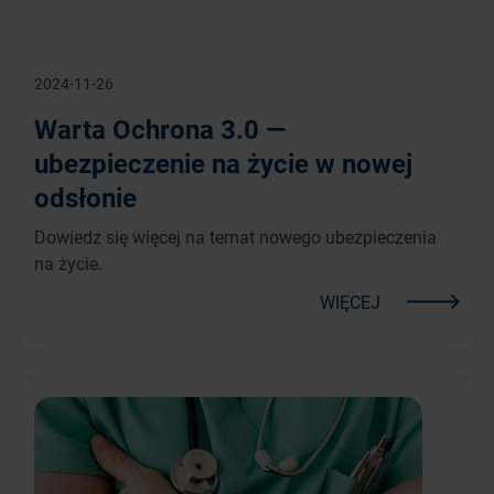
2024-11-26
Warta Ochrona 3.0 —
ubezpieczenie na życie w nowej
odsłonie
Dowiedz się więcej na temat nowego ubezpieczenia
na życie.
WIĘCEJ