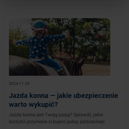
2024-11-26
Jazda konna — jakie ubezpieczenie
warto wykupić?
Jazda konna jest Twoją pasją? Sprawdź, jakie
korzyści przyniesie ci kupno polisy jeździeckiej!