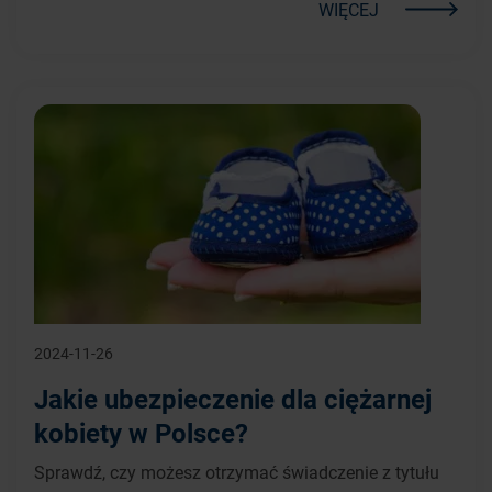
WIĘCEJ
2024-11-26
Jakie ubezpieczenie dla ciężarnej
kobiety w Polsce?
Sprawdź, czy możesz otrzymać świadczenie z tytułu