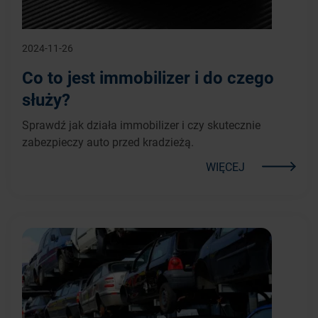
2024-11-26
Co to jest immobilizer i do czego
służy?
Sprawdź jak działa immobilizer i czy skutecznie
zabezpieczy auto przed kradzieżą.
WIĘCEJ