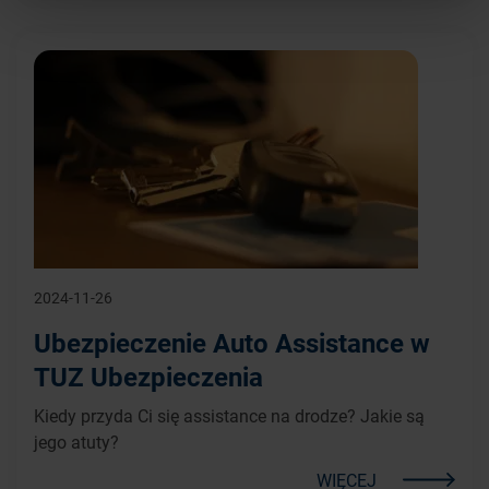
2024-11-26
Ubezpieczenie Auto Assistance w
TUZ Ubezpieczenia
Kiedy przyda Ci się assistance na drodze? Jakie są
jego atuty?
WIĘCEJ