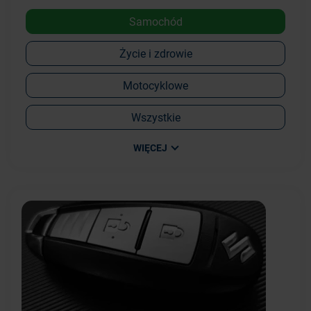
Samochód
Życie i zdrowie
Motocyklowe
Wszystkie
WIĘCEJ