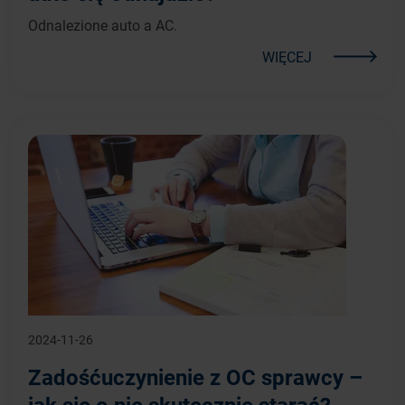
Odnalezione auto a AC.
WIĘCEJ
2024-11-26
Zadośćuczynienie z OC sprawcy –