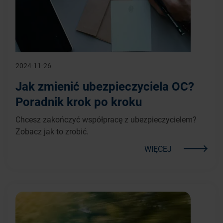
2024-11-26
Jak zmienić ubezpieczyciela OC?
Poradnik krok po kroku
Chcesz zakończyć współpracę z ubezpieczycielem?
Zobacz jak to zrobić.
WIĘCEJ