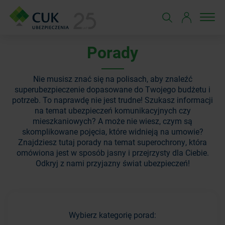
Porady
Nie musisz znać się na polisach, aby znaleźć
superubezpieczenie dopasowane do Twojego budżetu i
potrzeb. To naprawdę nie jest trudne! Szukasz informacji
na temat ubezpieczeń komunikacyjnych czy
mieszkaniowych? A może nie wiesz, czym są
skomplikowane pojęcia, które widnieją na umowie?
Znajdziesz tutaj porady na temat superochrony, która
omówiona jest w sposób jasny i przejrzysty dla Ciebie.
Odkryj z nami przyjazny świat ubezpieczeń!
Wybierz kategorię porad: