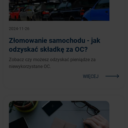
2024-11-26
Złomowanie samochodu - jak
odzyskać składkę za OC?
Zobacz czy możesz odzyskać pieniądze za
niewykorzystane OC.
WIĘCEJ