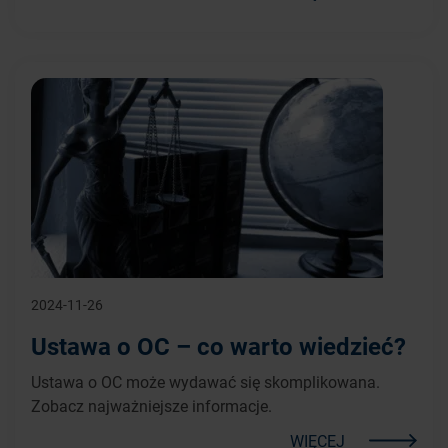
2024-11-26
Ustawa o OC – co warto wiedzieć?
Ustawa o OC może wydawać się skomplikowana.
Zobacz najważniejsze informacje.
WIĘCEJ