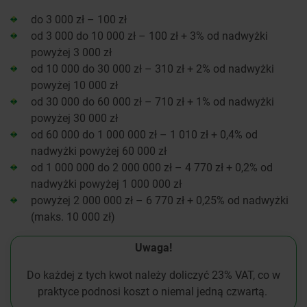
do 3 000 zł – 100 zł
od 3 000 do 10 000 zł – 100 zł + 3% od nadwyżki
powyżej 3 000 zł
od 10 000 do 30 000 zł – 310 zł + 2% od nadwyżki
powyżej 10 000 zł
od 30 000 do 60 000 zł – 710 zł + 1% od nadwyżki
powyżej 30 000 zł
od 60 000 do 1 000 000 zł – 1 010 zł + 0,4% od
nadwyżki powyżej 60 000 zł
od 1 000 000 do 2 000 000 zł – 4 770 zł + 0,2% od
nadwyżki powyżej 1 000 000 zł
powyżej 2 000 000 zł – 6 770 zł + 0,25% od nadwyżki
(maks. 10 000 zł)
Uwaga!
Do każdej z tych kwot należy doliczyć 23% VAT, co w
praktyce podnosi koszt o niemal jedną czwartą.