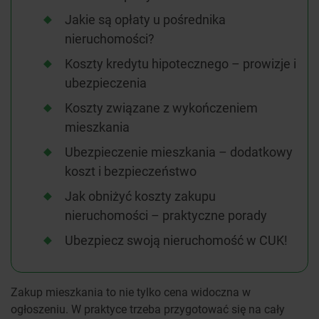
Jakie są opłaty u pośrednika
nieruchomości?
Koszty kredytu hipotecznego – prowizje i
ubezpieczenia
Koszty związane z wykończeniem
mieszkania
Ubezpieczenie mieszkania – dodatkowy
koszt i bezpieczeństwo
Jak obniżyć koszty zakupu
nieruchomości – praktyczne porady
Ubezpiecz swoją nieruchomość w CUK!
Zakup mieszkania to nie tylko cena widoczna w
ogłoszeniu. W praktyce trzeba przygotować się na cały