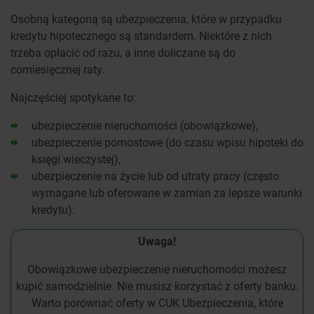
Osobną kategorią są ubezpieczenia, które w przypadku
kredytu hipotecznego są standardem. Niektóre z nich
trzeba opłacić od razu, a inne doliczane są do
comiesięcznej raty.
Najczęściej spotykane to:
ubezpieczenie nieruchomości (obowiązkowe),
ubezpieczenie pomostowe (do czasu wpisu hipoteki do
księgi wieczystej),
ubezpieczenie na życie lub od utraty pracy (często
wymagane lub oferowane w zamian za lepsze warunki
kredytu).
Uwaga!
Obowiązkowe ubezpieczenie nieruchomości możesz
kupić samodzielnie. Nie musisz korzystać z oferty banku.
Warto porównać oferty w CUK Ubezpieczenia, które