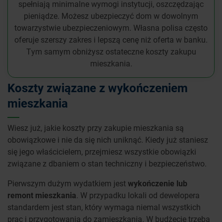
spełniają minimalne wymogi instytucji, oszczędzając
pieniądze. Możesz ubezpieczyć dom w dowolnym
towarzystwie ubezpieczeniowym. Własna polisa często
oferuje szerszy zakres i lepszą cenę niż oferta w banku.
Tym samym obniżysz ostateczne koszty zakupu
mieszkania.
Koszty związane z wykończeniem
mieszkania
Wiesz już, jakie koszty przy zakupie mieszkania są
obowiązkowe i nie da się nich uniknąć. Kiedy już staniesz
się jego właścicielem, przejmiesz wszystkie obowiązki
związane z dbaniem o stan techniczny i bezpieczeństwo.
Pierwszym dużym wydatkiem jest
wykończenie lub
remont mieszkania
. W przypadku lokali od dewelopera
standardem jest stan, który wymaga niemal wszystkich
prac i przygotowania do zamieszkania. W budżecie trzeba