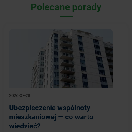
Polecane porady
2026-07-28
Ubezpieczenie wspólnoty
mieszkaniowej — co warto
wiedzieć?