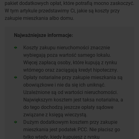
pakiet dodatkowych opłat, które potrafią mocno zaskoczyć.
W tym artykule przedstawimy Ci, jakie są koszty przy
zakupie mieszkania albo domu.
Najważniejsze informacje:
Koszty zakupu nieruchomości znacznie
wybiegają poza wartość samego lokalu.
Więcej zapłacą osoby, które kupują z rynku
wtórnego oraz zaciągają kredyt hipoteczny.
Opłaty notarialne przy zakupie mieszkania są
obowiązkowe i nie da się ich uniknąć.
Uzależnione są od wartości nieruchomości.
Największym kosztem jest taksa notarialna, a
do tego dochodzą jeszcze opłaty sądowe
związane z księgą wieczystą.
Dużym dodatkowym kosztem przy zakupie
mieszkania jest podatek PCC. Nie płacisz go
tylko wtedy, kiedy kupujesz z rynku