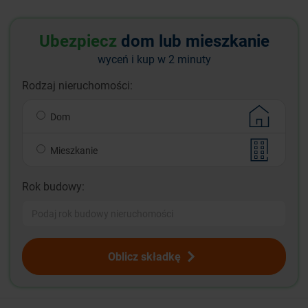
Ubezpiecz
dom lub mieszkanie
wyceń i kup w 2 minuty
Rodzaj nieruchomości:
Dom
Mieszkanie
Rok budowy:
Oblicz składkę