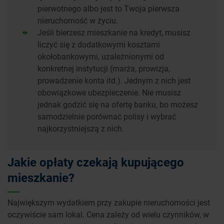
pierwotnego albo jest to Twoja pierwsza
nieruchomość w życiu.
Jeśli bierzesz mieszkanie na kredyt, musisz
liczyć się z dodatkowymi kosztami
okołobankowymi, uzależnionymi od
konkretnej instytucji (marża, prowizja,
prowadzenie konta itd.). Jednym z nich jest
obowiązkowe ubezpieczenie. Nie musisz
jednak godzić się na ofertę banku, bo możesz
samodzielnie porównać polisy i wybrać
najkorzystniejszą z nich.
Jakie opłaty czekają kupującego
mieszkanie?
Największym wydatkiem przy zakupie nieruchomości jest
oczywiście sam lokal. Cena zależy od wielu czynników, w