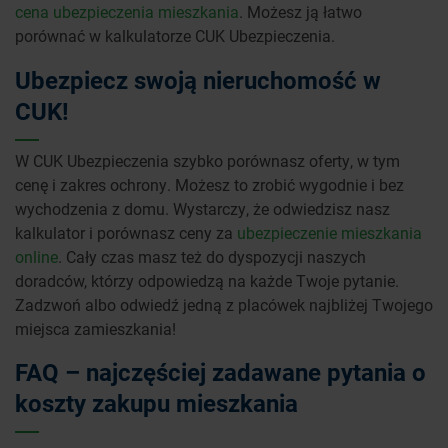
cena ubezpieczenia mieszkania
. Możesz ją łatwo
porównać w kalkulatorze CUK Ubezpieczenia.
Ubezpiecz swoją nieruchomość w
CUK!
W CUK Ubezpieczenia szybko porównasz oferty, w tym
cenę i zakres ochrony. Możesz to zrobić wygodnie i bez
wychodzenia z domu. Wystarczy, że odwiedzisz nasz
kalkulator i porównasz ceny za
ubezpieczenie mieszkania
online
. Cały czas masz też do dyspozycji naszych
doradców, którzy odpowiedzą na każde Twoje pytanie.
Zadzwoń albo odwiedź jedną z placówek najbliżej Twojego
miejsca zamieszkania!
FAQ – najczęściej zadawane pytania o
koszty zakupu mieszkania