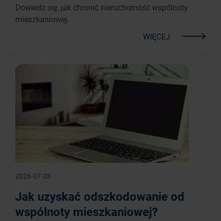
Dowiedz się, jak chronić nieruchomość wspólnoty
mieszkaniowej.
WIĘCEJ
2026-07-28
Jak uzyskać odszkodowanie od
wspólnoty mieszkaniowej?