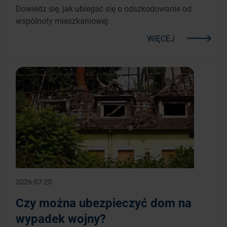
Dowiedz się, jak ubiegać się o odszkodowanie od
wspólnoty mieszkaniowej.
WIĘCEJ
2026-07-20
Czy można ubezpieczyć dom na
wypadek wojny?