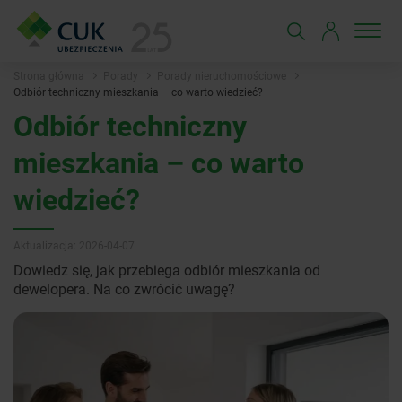
Strona główna
Porady
Porady nieruchomościowe
Odbiór techniczny mieszkania – co warto wiedzieć?
Odbiór techniczny
mieszkania – co warto
wiedzieć?
Aktualizacja: 2026-04-07
Dowiedz się, jak przebiega odbiór mieszkania od
dewelopera. Na co zwrócić uwagę?