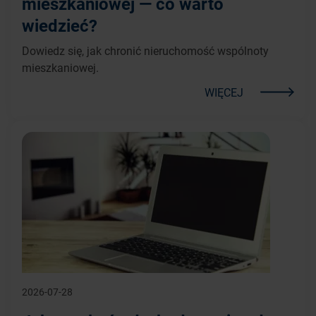
mieszkaniowej — co warto
wiedzieć?
Dowiedz się, jak chronić nieruchomość wspólnoty
mieszkaniowej.
WIĘCEJ
2026-07-28