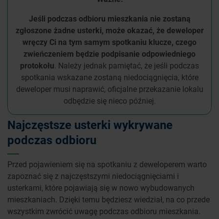
Jeśli podczas odbioru mieszkania nie zostaną
zgłoszone żadne usterki, może okazać, że deweloper
wręczy Ci na tym samym spotkaniu klucze, czego
zwieńczeniem będzie podpisanie odpowiedniego
protokołu
. Należy jednak pamiętać, że jeśli podczas
spotkania wskazane zostaną niedociągnięcia, które
deweloper musi naprawić, oficjalne przekazanie lokalu
odbędzie się nieco później.
Najczęstsze usterki wykrywane
podczas odbioru
Przed pojawieniem się na spotkaniu z deweloperem warto
zapoznać się z najczęstszymi niedociągnięciami i
usterkami, które pojawiają się w nowo wybudowanych
mieszkaniach. Dzięki temu będziesz wiedział, na co przede
wszystkim zwrócić uwagę podczas odbioru mieszkania.