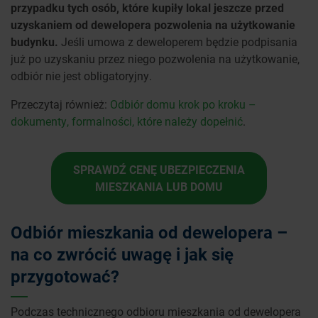
przypadku tych osób, które kupiły lokal jeszcze przed
uzyskaniem od dewelopera pozwolenia na użytkowanie
budynku.
Jeśli umowa z deweloperem będzie podpisania
już po uzyskaniu przez niego pozwolenia na użytkowanie,
odbiór nie jest obligatoryjny.
Przeczytaj również:
Odbiór domu krok po kroku –
dokumenty, formalności, które należy dopełnić
.
SPRAWDŹ CENĘ UBEZPIECZENIA
MIESZKANIA LUB DOMU
Odbiór mieszkania od dewelopera –
na co zwrócić uwagę i jak się
przygotować?
Podczas technicznego odbioru mieszkania od dewelopera