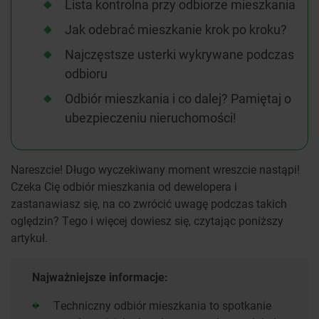
Lista kontrolna przy odbiorze mieszkania
Jak odebrać mieszkanie krok po kroku?
Najczęstsze usterki wykrywane podczas
odbioru
Odbiór mieszkania i co dalej? Pamiętaj o
ubezpieczeniu nieruchomości!
Nareszcie! Długo wyczekiwany moment wreszcie nastąpi!
Czeka Cię odbiór mieszkania od dewelopera i
zastanawiasz się, na co zwrócić uwagę podczas takich
oględzin? Tego i więcej dowiesz się, czytając poniższy
artykuł.
Najważniejsze informacje:
Techniczny odbiór mieszkania to spotkanie