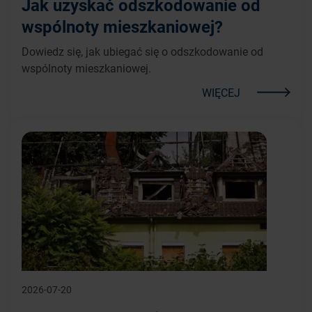
Jak uzyskać odszkodowanie od
wspólnoty mieszkaniowej?
Dowiedz się, jak ubiegać się o odszkodowanie od
wspólnoty mieszkaniowej.
WIĘCEJ
2026-07-20