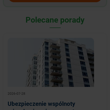
Polecane porady
2026-07-28
Ubezpieczenie wspólnoty