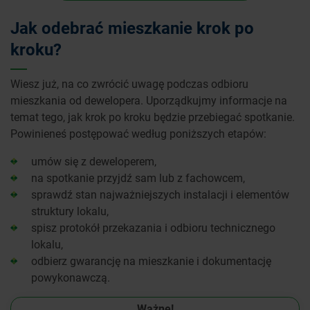
Jak odebrać mieszkanie krok po
kroku?
Wiesz już, na co zwrócić uwagę podczas odbioru
mieszkania od dewelopera. Uporządkujmy informacje na
temat tego, jak krok po kroku będzie przebiegać spotkanie.
Powinieneś postępować według poniższych etapów:
umów się z deweloperem,
na spotkanie przyjdź sam lub z fachowcem,
sprawdź stan najważniejszych instalacji i elementów
struktury lokalu,
spisz protokół przekazania i odbioru technicznego
lokalu,
odbierz gwarancję na mieszkanie i dokumentację
powykonawczą.
Ważne!