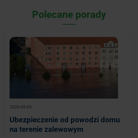
Polecane porady
2026-08-03
Ubezpieczenie od powodzi domu
na terenie zalewowym