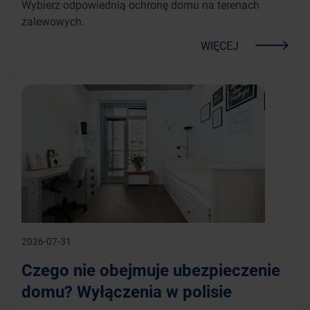
Wybierz odpowiednią ochronę domu na terenach
zalewowych.
WIĘCEJ
2026-07-31
Czego nie obejmuje ubezpieczenie
domu? Wyłączenia w polisie