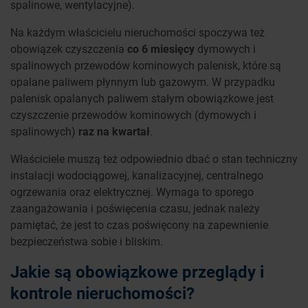
spalinowe, wentylacyjne).
Na każdym właścicielu nieruchomości spoczywa też
obowiązek czyszczenia
co 6 miesięcy
dymowych i
spalinowych przewodów kominowych palenisk, które są
opalane paliwem płynnym lub gazowym. W przypadku
palenisk opalanych paliwem stałym obowiązkowe jest
czyszczenie przewodów kominowych (dymowych i
spalinowych)
raz na kwartał
.
Właściciele muszą też odpowiednio dbać o stan techniczny
instalacji wodociągowej, kanalizacyjnej, centralnego
ogrzewania oraz elektrycznej. Wymaga to sporego
zaangażowania i poświęcenia czasu, jednak należy
pamiętać, że jest to czas poświęcony na zapewnienie
bezpieczeństwa sobie i bliskim.
Jakie są obowiązkowe przeglądy i
kontrole nieruchomości?