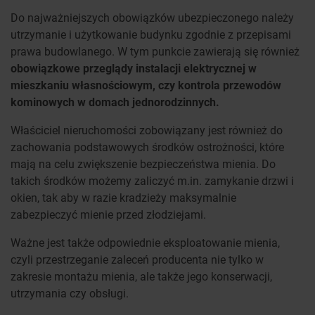
Do najważniejszych obowiązków ubezpieczonego należy
utrzymanie i użytkowanie budynku zgodnie z przepisami
prawa budowlanego. W tym punkcie zawierają się również
obowiązkowe przeglądy instalacji elektrycznej w
mieszkaniu własnościowym, czy kontrola przewodów
kominowych w domach jednorodzinnych.
Właściciel nieruchomości zobowiązany jest również do
zachowania podstawowych środków ostrożności, które
mają na celu zwiększenie bezpieczeństwa mienia. Do
takich środków możemy zaliczyć m.in. zamykanie drzwi i
okien, tak aby w razie kradzieży maksymalnie
zabezpieczyć mienie przed złodziejami.
Ważne jest także odpowiednie eksploatowanie mienia,
czyli przestrzeganie zaleceń producenta nie tylko w
zakresie montażu mienia, ale także jego konserwacji,
utrzymania czy obsługi.