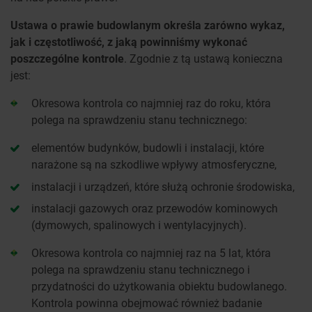
Ustawa o prawie budowlanym określa zarówno wykaz,
jak i częstotliwość, z jaką powinniśmy wykonać
poszczególne kontrole
. Zgodnie z tą ustawą konieczna
jest:
Okresowa kontrola co najmniej raz do roku, która
polega na sprawdzeniu stanu technicznego:
elementów budynków, budowli i instalacji, które
narażone są na szkodliwe wpływy atmosferyczne,
instalacji i urządzeń, które służą ochronie środowiska,
instalacji gazowych oraz przewodów kominowych
(dymowych, spalinowych i wentylacyjnych).
Okresowa kontrola co najmniej raz na 5 lat, która
polega na sprawdzeniu stanu technicznego i
przydatności do użytkowania obiektu budowlanego.
Kontrola powinna obejmować również badanie