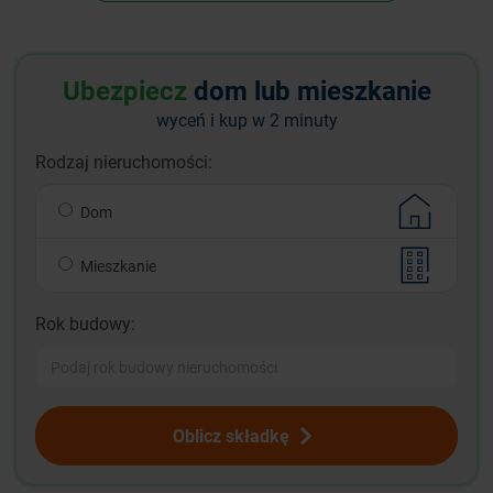
Ubezpiecz
dom lub mieszkanie
wyceń i kup w 2 minuty
Rodzaj nieruchomości:
Dom
Mieszkanie
Rok budowy:
Oblicz składkę