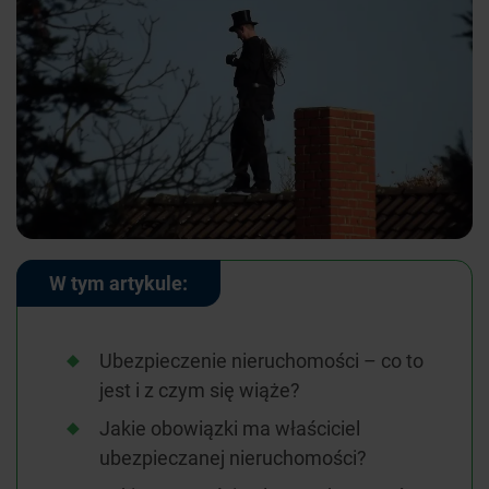
W tym artykule:
Ubezpieczenie nieruchomości – co to
jest i z czym się wiąże?
Jakie obowiązki ma właściciel
ubezpieczanej nieruchomości?