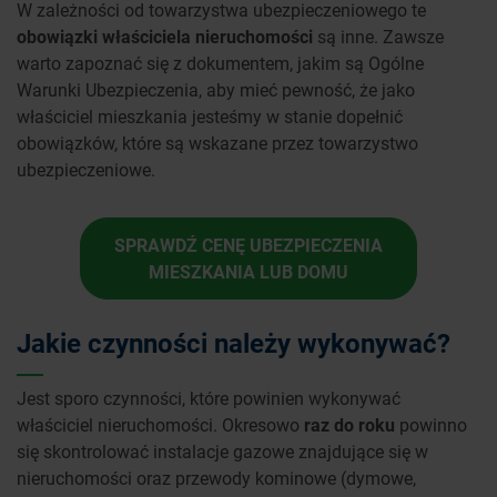
W zależności od towarzystwa ubezpieczeniowego te
obowiązki właściciela nieruchomości
są inne. Zawsze
warto zapoznać się z dokumentem, jakim są Ogólne
Warunki Ubezpieczenia, aby mieć pewność, że jako
właściciel mieszkania jesteśmy w stanie dopełnić
obowiązków, które są wskazane przez towarzystwo
ubezpieczeniowe.
SPRAWDŹ CENĘ UBEZPIECZENIA
MIESZKANIA LUB DOMU
Jakie czynności należy wykonywać?
Jest sporo czynności, które powinien wykonywać
właściciel nieruchomości. Okresowo
raz do roku
powinno
się skontrolować instalacje gazowe znajdujące się w
nieruchomości oraz przewody kominowe (dymowe,