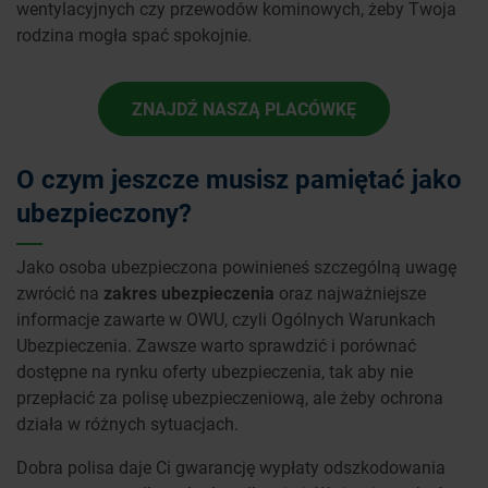
wentylacyjnych czy przewodów kominowych, żeby Twoja
rodzina mogła spać spokojnie.
ZNAJDŹ NASZĄ PLACÓWKĘ
O czym jeszcze musisz pamiętać jako
ubezpieczony?
Jako osoba ubezpieczona powinieneś szczególną uwagę
zwrócić na
zakres ubezpieczenia
oraz najważniejsze
informacje zawarte w OWU, czyli Ogólnych Warunkach
Ubezpieczenia. Zawsze warto sprawdzić i porównać
dostępne na rynku oferty ubezpieczenia, tak aby nie
przepłacić za polisę ubezpieczeniową, ale żeby ochrona
działa w różnych sytuacjach.
Dobra polisa daje Ci gwarancję wypłaty odszkodowania