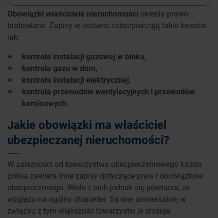
Obowiązki właściciela nieruchomości
określa prawo
budowlane. Zapisy w ustawie zabezpieczają takie kwestie
jak:
kontrola instalacji gazowej w bloku,
kontrola gazu w dom,
kontrola instalacji elektrycznej,
kontrola przewodów wentylacyjnych i przewodów
kominowych.
Jakie obowiązki ma właściciel
ubezpieczanej nieruchomości?
W zależności od towarzystwa ubezpieczeniowego każda
polisa zawiera inne zapisy dotyczące praw i obowiązków
ubezpieczonego. Wiele z nich jednak się powtarza, ze
względu na ogólny charakter. Są one uniwersalne, w
związku z tym większość towarzystw je stosuje.