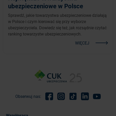
ubezpieczeniowe w Polsce
Sprawdź, jakie towarzystwa ubezpieczeniowe działają
w Polsce i czym kierować się przy wyborze
ubezpieczyciela. Dowiedz się też, jak rozsądnie czytać
ranking towarzystw ubezpieczeniowych.
WIĘCEJ
Obserwuj nas:
Facebook
Instagram
TikTok
Linkedin
Youtube
Współpraca