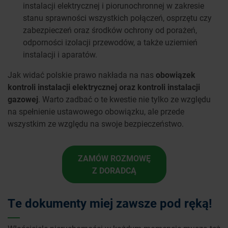
instalacji elektrycznej i piorunochronnej w zakresie
stanu sprawności wszystkich połączeń, osprzętu czy
zabezpieczeń oraz środków ochrony od porażeń,
odporności izolacji przewodów, a także uziemień
instalacji i aparatów.
Jak widać polskie prawo nakłada na nas
obowiązek
kontroli instalacji elektrycznej oraz kontroli instalacji
gazowej
. Warto zadbać o te kwestie nie tylko ze względu
na spełnienie ustawowego obowiązku, ale przede
wszystkim ze względu na swoje bezpieczeństwo.
ZAMÓW ROZMOWĘ
Z DORADCĄ
Te dokumenty miej zawsze pod ręką!