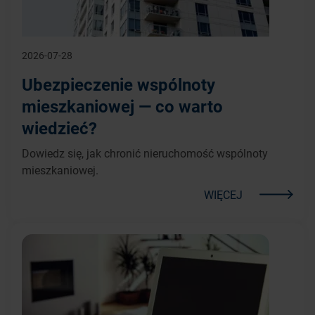
2026-07-28
Ubezpieczenie wspólnoty
mieszkaniowej — co warto
wiedzieć?
Dowiedz się, jak chronić nieruchomość wspólnoty
mieszkaniowej.
WIĘCEJ