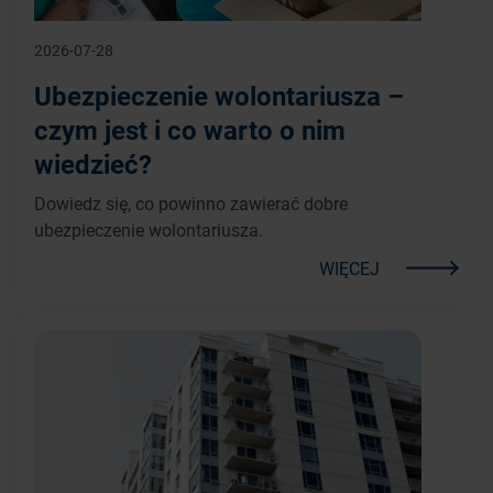
2026-07-28
Ubezpieczenie wolontariusza –
czym jest i co warto o nim
wiedzieć?
Dowiedz się, co powinno zawierać dobre
ubezpieczenie wolontariusza.
WIĘCEJ