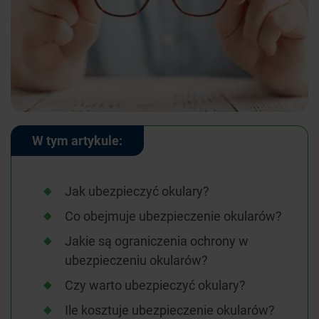
W tym artykule:
Jak ubezpieczyć okulary?
Co obejmuje ubezpieczenie okularów?
Jakie są ograniczenia ochrony w
ubezpieczeniu okularów?
Czy warto ubezpieczyć okulary?
Ile kosztuje ubezpieczenie okularów?