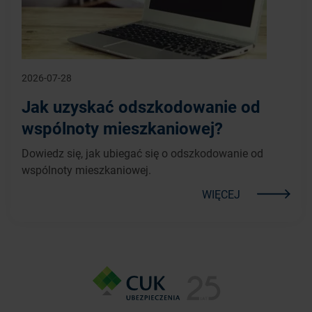
2026-07-28
Jak uzyskać odszkodowanie od
wspólnoty mieszkaniowej?
Dowiedz się, jak ubiegać się o odszkodowanie od
wspólnoty mieszkaniowej.
WIĘCEJ