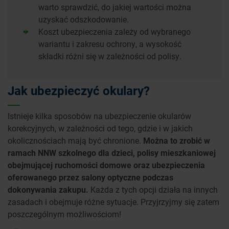
warto sprawdzić, do jakiej wartości można
uzyskać odszkodowanie.
Koszt ubezpieczenia zależy od wybranego
wariantu i zakresu ochrony, a wysokość
składki różni się w zależności od polisy.
Jak ubezpieczyć okulary?
Istnieje kilka sposobów na ubezpieczenie okularów
korekcyjnych, w zależności od tego, gdzie i w jakich
okolicznościach mają być chronione.
Można to zrobić w
ramach NNW szkolnego dla dzieci, polisy mieszkaniowej
obejmującej ruchomości domowe oraz ubezpieczenia
oferowanego przez salony optyczne podczas
dokonywania zakupu.
Każda z tych opcji działa na innych
zasadach i obejmuje różne sytuacje. Przyjrzyjmy się zatem
poszczególnym możliwościom!