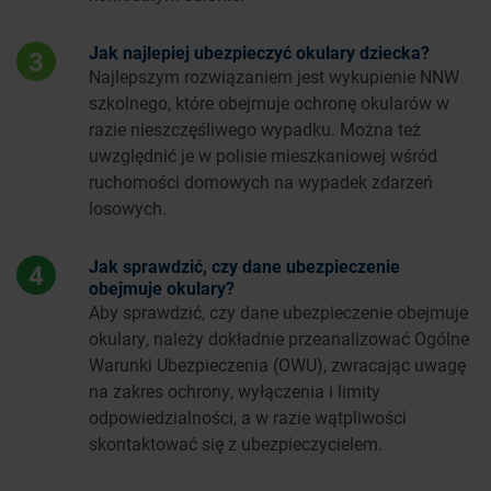
Jak najlepiej ubezpieczyć okulary dziecka?
3
Najlepszym rozwiązaniem jest wykupienie NNW
szkolnego, które obejmuje ochronę okularów w
razie nieszczęśliwego wypadku. Można też
uwzględnić je w polisie mieszkaniowej wśród
ruchomości domowych na wypadek zdarzeń
losowych.
Jak sprawdzić, czy dane ubezpieczenie
4
obejmuje okulary?
Aby sprawdzić, czy dane ubezpieczenie obejmuje
okulary, należy dokładnie przeanalizować Ogólne
Warunki Ubezpieczenia (OWU), zwracając uwagę
na zakres ochrony, wyłączenia i limity
odpowiedzialności, a w razie wątpliwości
skontaktować się z ubezpieczycielem.