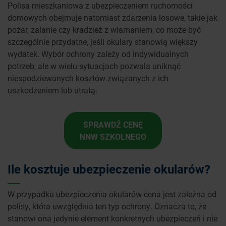
Polisa mieszkaniowa z ubezpieczeniem ruchomości
domowych obejmuje natomiast zdarzenia losowe, takie jak
pożar, zalanie czy kradzież z włamaniem, co może być
szczególnie przydatne, jeśli okulary stanowią większy
wydatek. Wybór ochrony zależy od indywidualnych
potrzeb, ale w wielu sytuacjach pozwala uniknąć
niespodziewanych kosztów związanych z ich
uszkodzeniem lub utratą.
SPRAWDŹ CENĘ
NNW SZKOLNEGO
Ile kosztuje ubezpieczenie okularów?
W przypadku ubezpieczenia okularów cena jest zależna od
polisy, która uwzględnia ten typ ochrony. Oznacza to, że
stanowi ona jedynie element konkretnych ubezpieczeń i nie