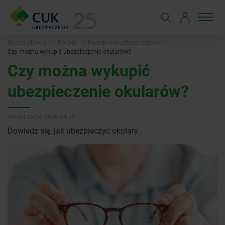
Strona główna
Porady
Porady nieruchomościowe
Czy można wykupić ubezpieczenie okularów?
Czy można wykupić
ubezpieczenie okularów?
Aktualizacja: 2026-04-21
Dowiedz się, jak ubezpieczyć okulary.