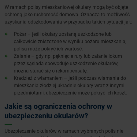
W ramach polisy mieszkaniowej okulary mogą być objęte
ochroną jako ruchomość domowa. Oznacza to możliwość
uzyskania odszkodowania w przypadku takich sytuacji jak:
Pożar – jeśli okulary zostaną uszkodzone lub
całkowicie zniszczone w wyniku pożaru mieszkania,
polisa może pokryć ich wartość,
Zalanie – gdy np. pęknięcie rury lub zalanie lokum
przez sąsiada spowoduje uszkodzenie okularów,
można starać się o rekompensatę,
Kradzież z włamaniem – jeśli podczas włamania do
mieszkania złodziej ukradnie okulary wraz z innymi
przedmiotami, ubezpieczenie może pokryć ich koszt.
Jakie są ograniczenia ochrony w
ubezpieczeniu okularów?
Ubezpieczenie okularów w ramach wybranych polis nie