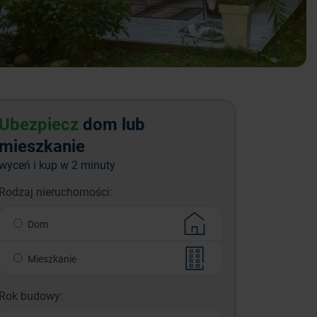
Ubezpiecz
dom lub
mieszkanie
wyceń i kup w 2 minuty
Rodzaj nieruchomości:
Dom
Mieszkanie
Rok budowy: