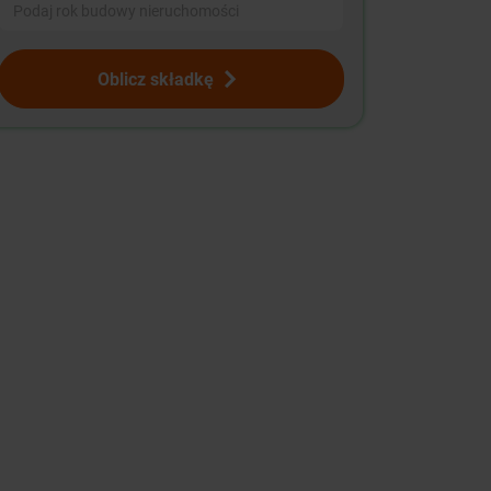
Oblicz składkę