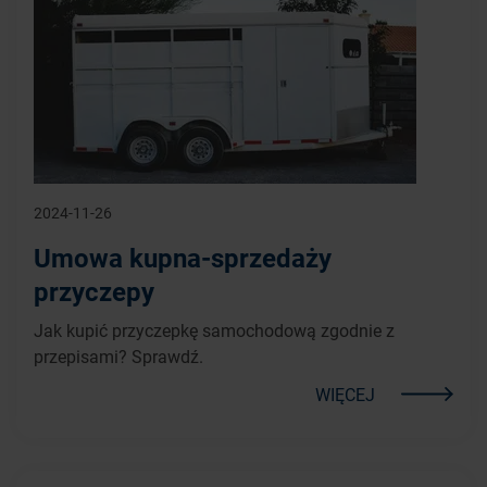
2024-11-26
Umowa kupna-sprzedaży
przyczepy
Jak kupić przyczepkę samochodową zgodnie z
przepisami? Sprawdź.
WIĘCEJ