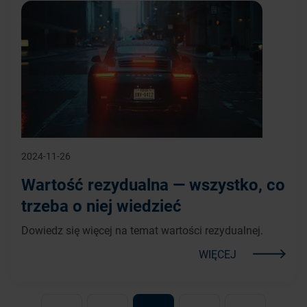
2024-11-26
Wartość rezydualna — wszystko, co
trzeba o niej wiedzieć
Dowiedz się więcej na temat wartości rezydualnej.
WIĘCEJ