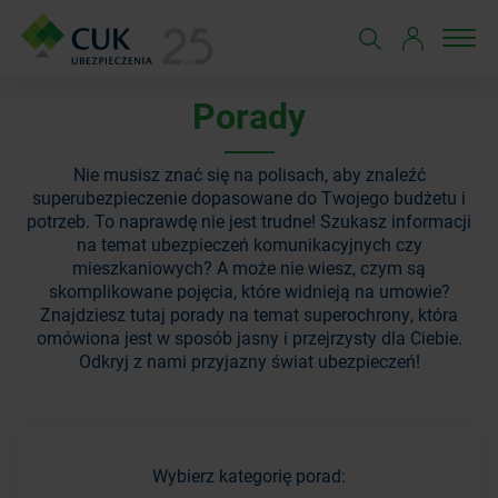
Porady
Nie musisz znać się na polisach, aby znaleźć
superubezpieczenie dopasowane do Twojego budżetu i
potrzeb. To naprawdę nie jest trudne! Szukasz informacji
na temat ubezpieczeń komunikacyjnych czy
mieszkaniowych? A może nie wiesz, czym są
skomplikowane pojęcia, które widnieją na umowie?
Znajdziesz tutaj porady na temat superochrony, która
omówiona jest w sposób jasny i przejrzysty dla Ciebie.
Odkryj z nami przyjazny świat ubezpieczeń!
Wybierz kategorię porad: