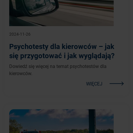
2024-11-26
Psychotesty dla kierowców – jak
się przygotować i jak wyglądają?
Dowiedź się więcej na temat psychotestów dla
kierowców.
WIĘCEJ