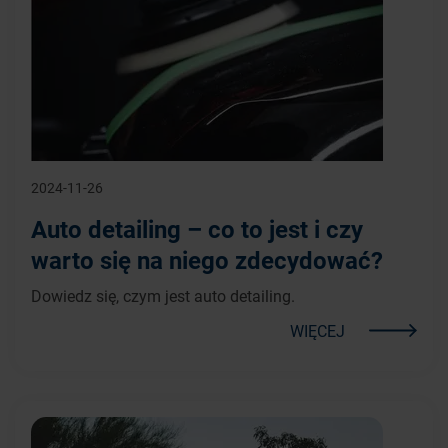
2024-11-26
Auto detailing – co to jest i czy
warto się na niego zdecydować?
Dowiedz się, czym jest auto detailing.
WIĘCEJ