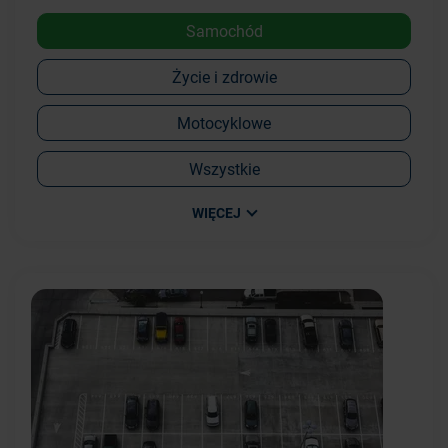
Samochód
Życie i zdrowie
Motocyklowe
Wszystkie
WIĘCEJ