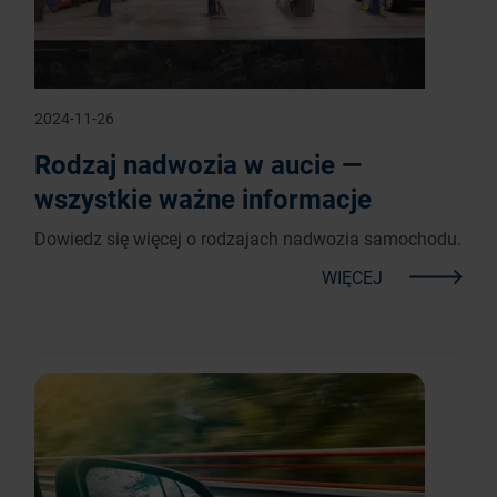
2024-11-26
Rodzaj nadwozia w aucie —
wszystkie ważne informacje
Dowiedz się więcej o rodzajach nadwozia samochodu.
WIĘCEJ