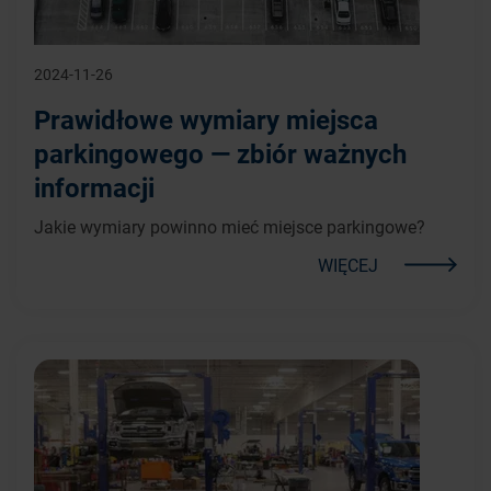
2024-11-26
Prawidłowe wymiary miejsca
parkingowego — zbiór ważnych
informacji
Jakie wymiary powinno mieć miejsce parkingowe?
WIĘCEJ