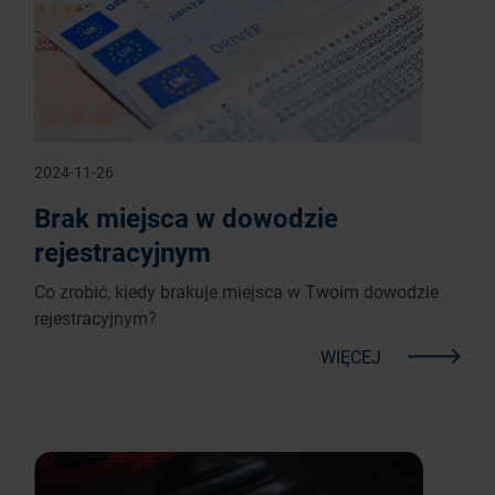
2024-11-26
Brak miejsca w dowodzie
rejestracyjnym
Co zrobić, kiedy brakuje miejsca w Twoim dowodzie
rejestracyjnym?
WIĘCEJ