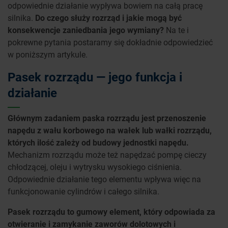
odpowiednie działanie wypływa bowiem na całą pracę
silnika.
Do czego służy rozrząd i jakie mogą być
konsekwencje zaniedbania jego wymiany?
Na te i
pokrewne pytania postaramy się dokładnie odpowiedzieć
w poniższym artykule.
Pasek rozrządu — jego funkcja i
działanie
Głównym zadaniem paska rozrządu jest przenoszenie
napędu z wału korbowego na wałek lub wałki rozrządu,
których ilość zależy od budowy jednostki napędu.
Mechanizm rozrządu może też napędzać pompę cieczy
chłodzącej, oleju i wytrysku wysokiego ciśnienia.
Odpowiednie działanie tego elementu wpływa więc na
funkcjonowanie cylindrów i całego silnika.
Pasek rozrządu to gumowy element, który odpowiada za
otwieranie i zamykanie zaworów dolotowych i