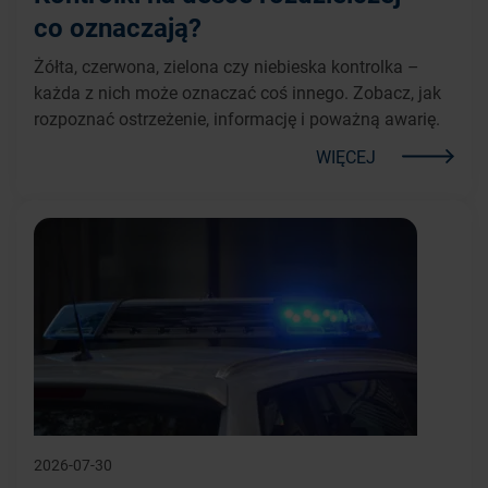
co oznaczają?
Żółta, czerwona, zielona czy niebieska kontrolka –
każda z nich może oznaczać coś innego. Zobacz, jak
rozpoznać ostrzeżenie, informację i poważną awarię.
WIĘCEJ
2026-07-30