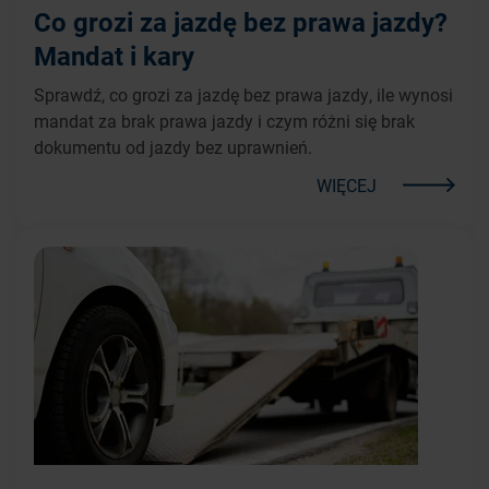
Co grozi za jazdę bez prawa jazdy?
Mandat i kary
Sprawdź, co grozi za jazdę bez prawa jazdy, ile wynosi
mandat za brak prawa jazdy i czym różni się brak
dokumentu od jazdy bez uprawnień.
WIĘCEJ