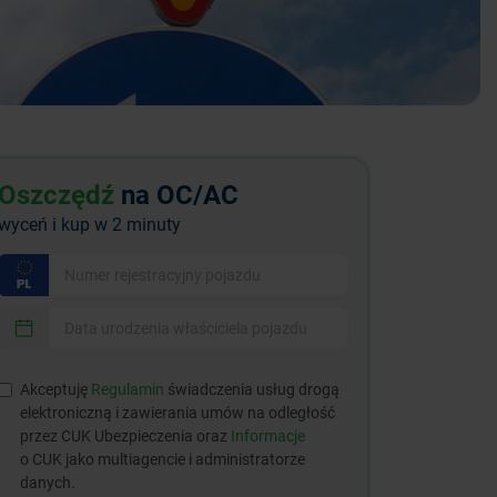
Oszczędź
na OC/AC
wyceń i kup w 2 minuty
Akceptuję
Regulamin
świadczenia usług drogą
elektroniczną i zawierania umów na odległość
przez CUK Ubezpieczenia oraz
Informacje
o CUK jako multiagencie i administratorze
danych.