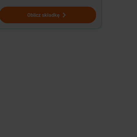
Oblicz składkę