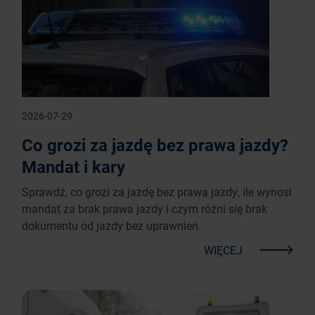
2026-07-29
Co grozi za jazdę bez prawa jazdy?
Mandat i kary
Sprawdź, co grozi za jazdę bez prawa jazdy, ile wynosi
mandat za brak prawa jazdy i czym różni się brak
dokumentu od jazdy bez uprawnień.
WIĘCEJ