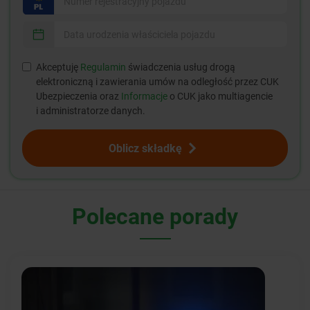
Akceptuję
Regulamin
świadczenia usług drogą
elektroniczną i zawierania umów na odległość przez CUK
Ubezpieczenia oraz
Informacje
o CUK jako multiagencie
i administratorze danych.
Oblicz składkę
Polecane porady