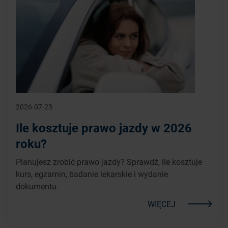
2026-07-23
Ile kosztuje prawo jazdy w 2026
roku?
Planujesz zrobić prawo jazdy? Sprawdź, ile kosztuje
kurs, egzamin, badanie lekarskie i wydanie
dokumentu.
WIĘCEJ