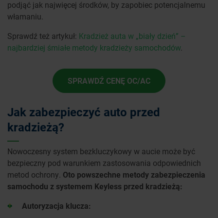
podjąć jak najwięcej środków, by zapobiec potencjalnemu
włamaniu.
Sprawdź też artykuł:
Kradzież auta w „biały dzień” –
najbardziej śmiałe metody kradzieży samochodów
.
SPRAWDŹ CENĘ OC/AC
Jak zabezpieczyć auto przed
kradzieżą?
Nowoczesny system bezkluczykowy w aucie może być
bezpieczny pod warunkiem zastosowania odpowiednich
metod ochrony.
Oto powszechne metody zabezpieczenia
samochodu z systemem Keyless przed kradzieżą:
Autoryzacja klucza: