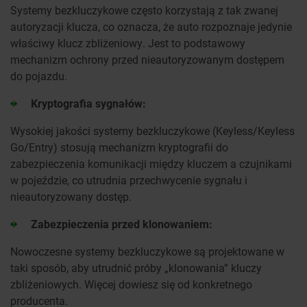
Systemy bezkluczykowe często korzystają z tak zwanej
autoryzacji klucza, co oznacza, że auto rozpoznaje jedynie
właściwy klucz zbliżeniowy. Jest to podstawowy
mechanizm ochrony przed nieautoryzowanym dostępem
do pojazdu.
Kryptografia sygnałów:
Wysokiej jakości systemy bezkluczykowe (Keyless/Keyless
Go/Entry) stosują mechanizm kryptografii do
zabezpieczenia komunikacji między kluczem a czujnikami
w pojeździe, co utrudnia przechwycenie sygnału i
nieautoryzowany dostęp.
Zabezpieczenia przed klonowaniem:
Nowoczesne systemy bezkluczykowe są projektowane w
taki sposób, aby utrudnić próby „klonowania” kluczy
zbliżeniowych. Więcej dowiesz się od konkretnego
producenta.