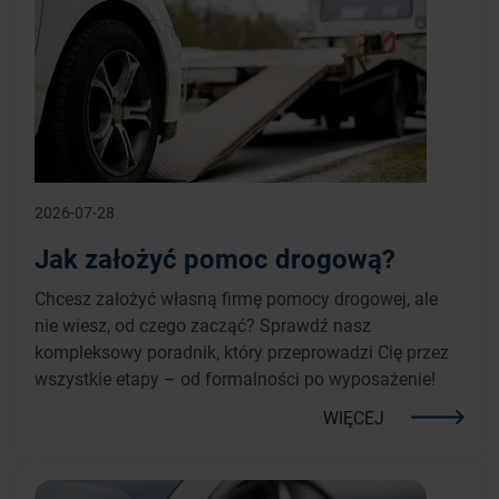
2026-07-28
Jak założyć pomoc drogową?
Chcesz założyć własną firmę pomocy drogowej, ale
nie wiesz, od czego zacząć? Sprawdź nasz
kompleksowy poradnik, który przeprowadzi Cię przez
wszystkie etapy – od formalności po wyposażenie!
WIĘCEJ