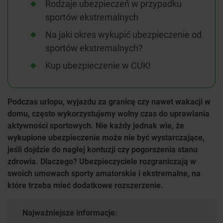
Rodzaje ubezpieczeń w przypadku
sportów ekstremalnych
Na jaki okres wykupić ubezpieczenie od
sportów ekstremalnych?
Kup ubezpieczenie w CUK!
Podczas urlopu, wyjazdu za granicę czy nawet wakacji w
domu, często wykorzystujemy wolny czas do uprawiania
aktywności sportowych. Nie każdy jednak wie, że
wykupione ubezpieczenie może nie być wystarczające,
jeśli dojdzie do nagłej kontuzji czy pogorszenia stanu
zdrowia. Dlaczego? Ubezpieczyciele rozgraniczają w
swoich umowach sporty amatorskie i ekstremalne, na
które trzeba mieć dodatkowe rozszerzenie.
Najważniejsze informacje: