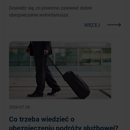
Dowiedz się, co powinno zawierać dobre
ubezpieczenie wolontariusza.
WIĘCEJ
2026-07-28
Co trzeba wiedzieć o
ubezpieczeniu podróży służbowej?