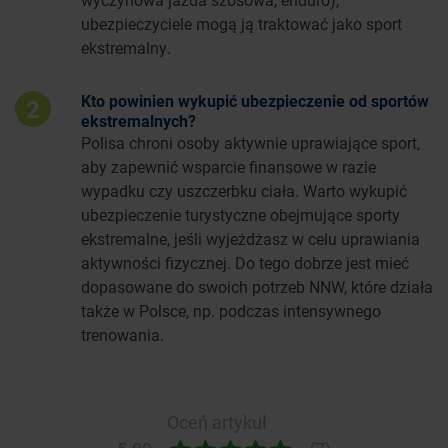
ubezpieczyciele mogą ją traktować jako sport
ekstremalny.
Kto powinien wykupić ubezpieczenie od sportów
2
ekstremalnych?
Polisa chroni osoby aktywnie uprawiające sport,
aby zapewnić wsparcie finansowe w razie
wypadku czy uszczerbku ciała. Warto wykupić
ubezpieczenie turystyczne obejmujące sporty
ekstremalne, jeśli wyjeżdżasz w celu uprawiania
aktywności fizycznej. Do tego dobrze jest mieć
dopasowane do swoich potrzeb NNW, które działa
także w Polsce, np. podczas intensywnego
trenowania.
Oceń artykuł