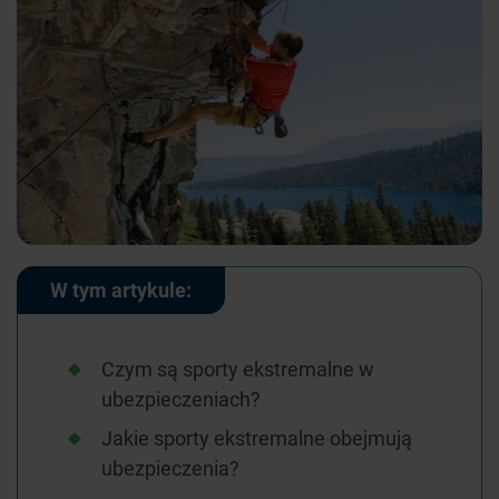
W tym artykule:
Czym są sporty ekstremalne w
ubezpieczeniach?
Jakie sporty ekstremalne obejmują
ubezpieczenia?