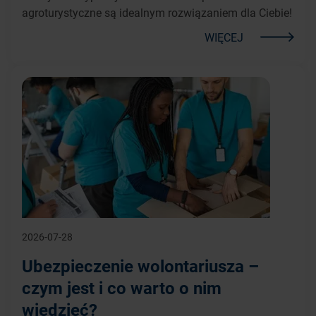
agroturystyczne są idealnym rozwiązaniem dla Ciebie!
WIĘCEJ
2026-07-28
Ubezpieczenie wolontariusza –
czym jest i co warto o nim
wiedzieć?