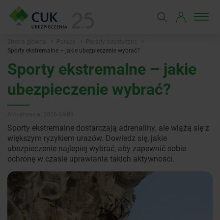
Strona główna
Porady
Porady turystyczne
Sporty ekstremalne – jakie ubezpieczenie wybrać?
Sporty ekstremalne – jakie
ubezpieczenie wybrać?
Aktualizacja: 2026-04-09
Sporty ekstremalne dostarczają adrenaliny, ale wiążą się z
większym ryzykiem urazów. Dowiedz się, jakie
ubezpieczenie najlepiej wybrać, aby zapewnić sobie
ochronę w czasie uprawiania takich aktywności.