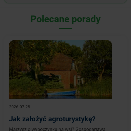
Polecane porady
2026-07-28
Jak założyć agroturystykę?
Marzysz o wypoczynku na wsi? Gospodarstwa