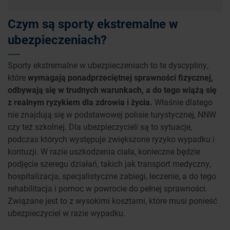
Czym są sporty ekstremalne w
ubezpieczeniach?
Sporty ekstremalne w ubezpieczeniach to te dyscypliny,
które
wymagają ponadprzeciętnej sprawności fizycznej,
odbywają się w trudnych warunkach, a do tego wiążą się
z realnym ryzykiem dla zdrowia i życia.
Właśnie dlatego
nie znajdują się w podstawowej polisie turystycznej, NNW
czy też szkolnej. Dla ubezpieczycieli są to sytuacje,
podczas których występuje zwiększone ryzyko wypadku i
kontuzji. W razie uszkodzenia ciała, konieczne będzie
podjęcie szeregu działań, takich jak transport medyczny,
hospitalizacja, specjalistyczne zabiegi, leczenie, a do tego
rehabilitacja i pomoc w powrocie do pełnej sprawności.
Związane jest to z wysokimi kosztami, które musi ponieść
ubezpieczyciel w razie wypadku.