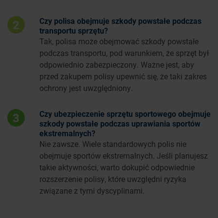
Czy polisa obejmuje szkody powstałe podczas
2
transportu sprzętu?
Tak, polisa może obejmować szkody powstałe
podczas transportu, pod warunkiem, że sprzęt był
odpowiednio zabezpieczony. Ważne jest, aby
przed zakupem polisy upewnić się, że taki zakres
ochrony jest uwzględniony.
Czy ubezpieczenie sprzętu sportowego obejmuje
3
szkody powstałe podczas uprawiania sportów
ekstremalnych?
Nie zawsze. Wiele standardowych polis nie
obejmuje sportów ekstremalnych. Jeśli planujesz
takie aktywności, warto dokupić odpowiednie
rozszerzenie polisy, które uwzględni ryzyka
związane z tymi dyscyplinami.