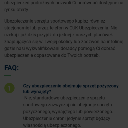
ubezpieczeń podróżnych pozwoli Ci porównać dostępne na
rynku oferty.
Ubezpieczenie sprzętu sportowego kupisz również
stacjonarnie lub przez telefon w CUK Ubezpieczenia. Nie
czekaj i już dziś przyjdź do jednej z naszych placówek
znajdujących się w Twojej okolicy lub zadzwoń na infolinię
gdzie nasi wykwalifikowani doradcy pomogą Ci dobrać
ubezpieczenie dopasowane do Twoich potrzeb.
FAQ:
Czy ubezpieczenie obejmuje sprzęt pożyczony
1
lub wynajęty?
Nie, standardowe ubezpieczenie sprzętu
sportowego zazwyczaj nie obejmuje sprzętu
pożyczonego, wynajętego lub powierzonego.
Ubezpieczenie chroni jedynie sprzęt będący
własnością ubezpieczonego.