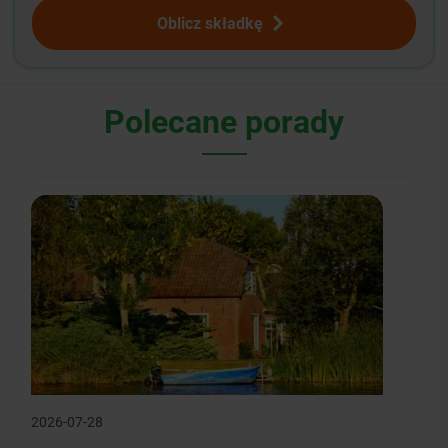
Oblicz składkę
Polecane porady
2026-07-28