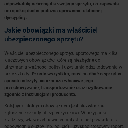
odpowiednią ochronę dla swojego sprzętu, co zapewnia
mu spokój ducha podczas uprawiania ulubionej
dyscypliny.
Jakie obowiązki ma właściciel
ubezpieczonego sprzętu?
Właściciel ubezpieczonego sprzętu sportowego ma kilka
kluczowych obowiązków, które są niezbędne do
utrzymania ważności polisy i uzyskania odszkodowania w
razie szkody.
Przede wszystkim, musi on dbać o sprzęt w
sposób należyty, co oznacza właściwe jego
przechowywanie, transportowanie oraz użytkowanie
zgodnie z instrukcjami producenta.
Kolejnym istotnym obowiązkiem jest niezwłoczne
zgłoszenie szkody ubezpieczycielowi. W przypadku
kradzieży, właściciel powinien natychmiast powiadomić
odpowiednie służby (np. policję) i uzyskać stosowny raport,