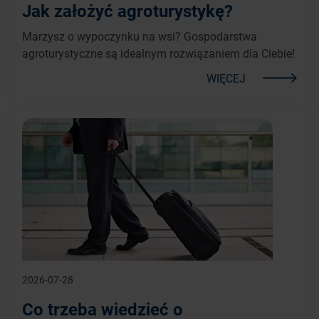
Jak założyć agroturystykę?
Marzysz o wypoczynku na wsi? Gospodarstwa
agroturystyczne są idealnym rozwiązaniem dla Ciebie!
WIĘCEJ
2026-07-28
Co trzeba wiedzieć o