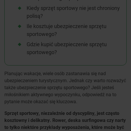
Kiedy sprzęt sportowy nie jest chroniony
polisą?
Ile kosztuje ubezpieczenie sprzętu
sportowego?
Gdzie kupić ubezpieczenie sprzętu
sportowego?
Planując wakacje, wiele osób zastanawia się nad
ubezpieczeniem turystycznym. Jednak czy warto rozważyć
także ubezpieczenie sprzętu sportowego? Jeśli jesteś
miłośnikiem aktywnego wypoczynku, odpowiedź na to
pytanie może okazać się kluczowa.
Sprzęt sportowy, niezależnie od dyscypliny, jest często
kosztowny i delikatny. Rower, deska surfingowa czy narty
to tylko niektóre przykłady wyposażenia, które może być