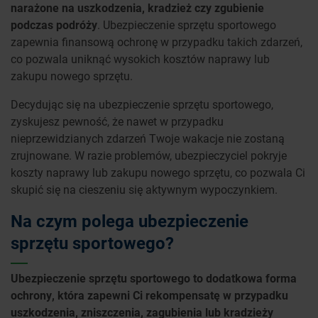
narażone na uszkodzenia, kradzież czy zgubienie
podczas podróży
. Ubezpieczenie sprzętu sportowego
zapewnia finansową ochronę w przypadku takich zdarzeń,
co pozwala uniknąć wysokich kosztów naprawy lub
zakupu nowego sprzętu.
Decydując się na ubezpieczenie sprzętu sportowego,
zyskujesz pewność, że nawet w przypadku
nieprzewidzianych zdarzeń Twoje wakacje nie zostaną
zrujnowane. W razie problemów, ubezpieczyciel pokryje
koszty naprawy lub zakupu nowego sprzętu, co pozwala Ci
skupić się na cieszeniu się aktywnym wypoczynkiem.
Na czym polega ubezpieczenie
sprzętu sportowego?
Ubezpieczenie sprzętu sportowego to dodatkowa forma
ochrony, która zapewni Ci rekompensatę w przypadku
uszkodzenia, zniszczenia, zagubienia lub kradzieży