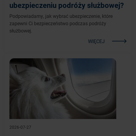
ubezpieczeniu podróży służbowej?
Podpowiadamy, jak wybrać ubezpieczenie, które
zapewni Ci bezpieczeństwo podczas podróży
służbowej.
WIĘCEJ
2026-07-27