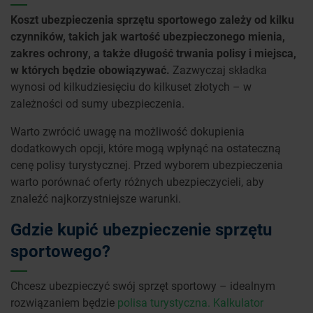
Koszt ubezpieczenia sprzętu sportowego zależy od kilku
czynników, takich jak wartość ubezpieczonego mienia,
zakres ochrony, a także długość trwania polisy i miejsca,
w których będzie obowiązywać.
Zazwyczaj składka
wynosi od kilkudziesięciu do kilkuset złotych – w
zależności od sumy ubezpieczenia.
Warto zwrócić uwagę na możliwość dokupienia
dodatkowych opcji, które mogą wpłynąć na ostateczną
cenę polisy turystycznej. Przed wyborem ubezpieczenia
warto porównać oferty różnych ubezpieczycieli, aby
znaleźć najkorzystniejsze warunki.
Gdzie kupić ubezpieczenie sprzętu
sportowego?
Chcesz ubezpieczyć swój sprzęt sportowy – idealnym
rozwiązaniem będzie
polisa turystyczna. Kalkulator