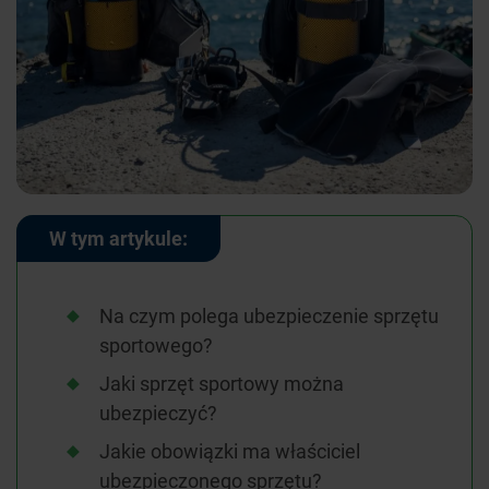
W tym artykule:
Na czym polega ubezpieczenie sprzętu
sportowego?
Jaki sprzęt sportowy można
ubezpieczyć?
Jakie obowiązki ma właściciel
ubezpieczonego sprzętu?